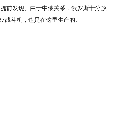
军提前发现。由于中俄关系，俄罗斯十分放
27战斗机，也是在这里生产的。