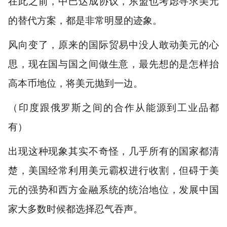
在此之前，中巴达成协议，东盟也考虑寻求美元
的替代方案，都是非常明显的迹象。
风向变了，原来的国际贸易中没人敢动美元的心
思，现在国与国之间做生意，最先想的是怎样抬
高本币地位，将美元抛到一边。
（印度跟俄罗斯之间的合作从能源到工业品都
有）
出现这种现象其实不奇怪，几乎所有的国家都清
楚，美国经常利用美元霸权进行收割，但碍于美
元的强势和西方金融系统的统治地位，发展中国
家大多数时候都选择忍气吞声。