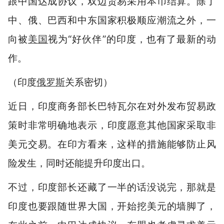
跟中国达成协议，双边贸易采用本币结算。除了
中、俄、巴西和中东国家积极顺应潮流之外，一
向被
美国
视为“好伙伴”的印度，也有了最新的动
作。
（印度
俄罗斯
关系密切）
近日，印度商务部长巴特瓦尔在对外发布贸易政
策时非常明确地表示，印度愿意其他国家采取非
美元交易。在印方看来，这样的措施能够防止风
险发生，同时还能提升印度出口。
不过，印度部长还藏了一半的话没说完，那就是
印度也要跟随世界大国，开始挖美元的墙脚了，