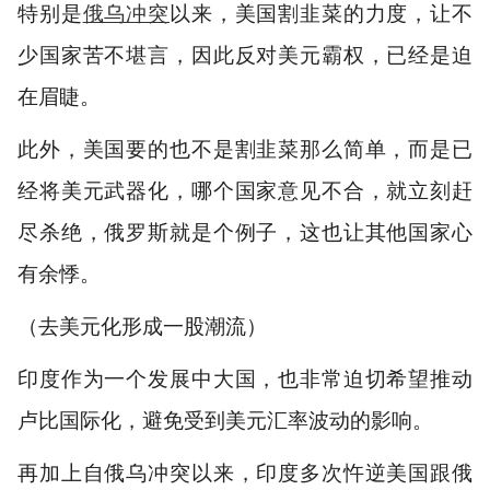
特别是
俄乌冲突
以来，美国割韭菜的力度，让不
少国家苦不堪言，因此反对美元霸权，已经是迫
在眉睫。
此外，美国要的也不是割韭菜那么简单，而是已
经将美元武器化，哪个国家意见不合，就立刻赶
尽杀绝，俄罗斯就是个例子，这也让其他国家心
有余悸。
（去美元化形成一股潮流）
印度作为一个发展中大国，也非常迫切希望推动
卢比国际化，避免受到美元汇率波动的影响。
再加上自俄乌冲突以来，印度多次忤逆美国跟俄