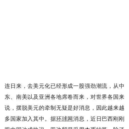
连日来，去美元化已经形成一股强劲潮流，从中
东、南美以及亚洲各地席卷而来，对世界各国来
说，摆脱美元的牵制无疑是好消息，因此越来越
多国家加入其中。据
环球网
消息，近日巴西刚刚