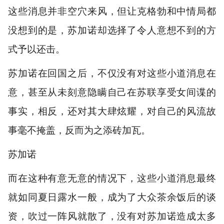
这些消息并非空穴来风，但让克格勃和中情局都
没想到的是，苏加诺却选择了令人意想不到的方
式予以还击。
苏加诺在回国之后，不仅没有对这些小道消息在
意，甚至从未刻意隐瞒自己在苏联享受女间谍的
事实，相反，还对其大肆炫耀，对自己的风流故
事毫不掩盖，反而为之添砖加瓦。
苏加诺
而在这种有意无意的情况下，这些小道消息最终
就如同夏日露水一般，成为了大众茶余饭后的谈
资，吹过一阵风就散了，没有对苏加诺造成太多