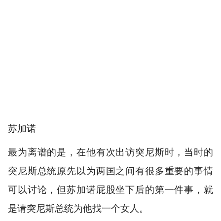
苏加诺
最为离谱的是，在他有次出访突尼斯时，当时的
突尼斯总统原先以为两国之间有很多重要的事情
可以讨论，但苏加诺屁股坐下后的第一件事，就
是请突尼斯总统为他找一个女人。