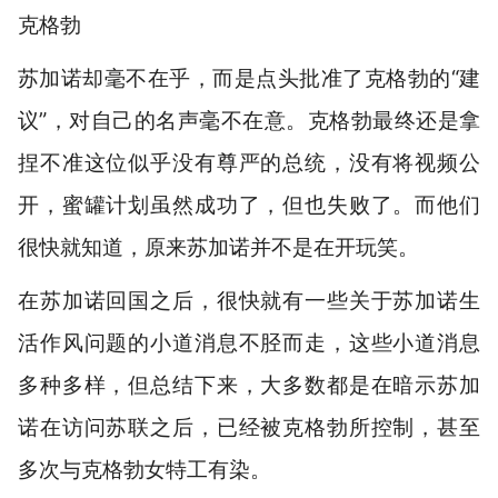
克格勃
苏加诺却毫不在乎，而是点头批准了克格勃的“建
议”，对自己的名声毫不在意。克格勃最终还是拿
捏不准这位似乎没有尊严的总统，没有将视频公
开，蜜罐计划虽然成功了，但也失败了。而他们
很快就知道，原来苏加诺并不是在开玩笑。
在苏加诺回国之后，很快就有一些关于苏加诺生
活作风问题的小道消息不胫而走，这些小道消息
多种多样，但总结下来，大多数都是在暗示苏加
诺在访问苏联之后，已经被克格勃所控制，甚至
多次与克格勃女特工有染。