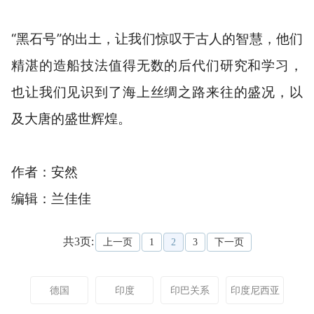
“黑石号”的出土，让我们惊叹于古人的智慧，他们
精湛的造船技法值得无数的后代们研究和学习，
也让我们见识到了海上丝绸之路来往的盛况，以
及大唐的盛世辉煌。
作者：安然
编辑：兰佳佳
共3页:
上一页
1
2
3
下一页
德国
印度
印巴关系
印度尼西亚