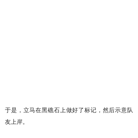
于是，立马在黑礁石上做好了标记，然后示意队
友上岸。