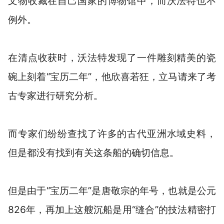
文物收藏在自己国家的博物馆中，而沃法特也不
例外。
在清点收获时，沃法特发现了一件雕刻精美的瓷
碗上刻着“宝历二年”，他欣喜若狂，立马请来了考
古专家进行研究分析。
而专家们纷纷查找了许多的古代亚洲水域史料，
但是都没有找到有关这条船的确切信息。
但是由于“宝历二年”是唐敬宗的年号，也就是公元
826年，再加上这艘沉船是用“缝合”的技法精密打