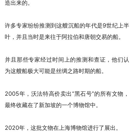
造出来的。
许多专家纷纷推测到这艘沉船的年代是9世纪上半
叶，并且当时是来往于阿拉伯和唐朝交易的船。
并且那些专家经过时间上的推测和查证，他们认
为这艘船极大可能是丝绸之路时期的船。
2005年，沃法特高价卖出“黑石号”的所有文物，
最终收藏在了新加坡的一个博物馆中。
2020年，这批文物在上海博物馆进行了展出。