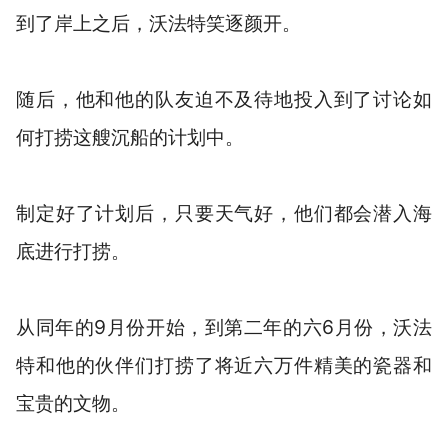
到了岸上之后，沃法特笑逐颜开。
随后，他和他的队友迫不及待地投入到了讨论如
何打捞这艘沉船的计划中。
制定好了计划后，只要天气好，他们都会潜入海
底进行打捞。
从同年的9月份开始，到第二年的六6月份，沃法
特和他的伙伴们打捞了将近六万件精美的瓷器和
宝贵的文物。