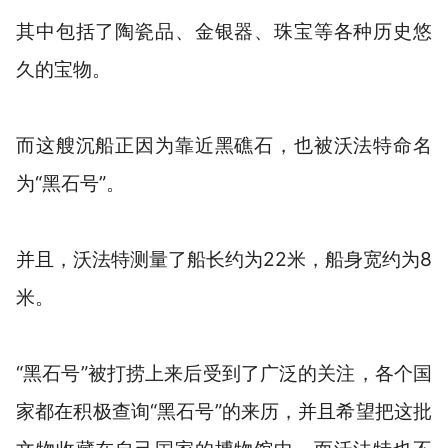
其中包括了陶瓷品、金银器、珠宝等各种历史悠
久的宝物。
而这艘沉船正因为靠近黑礁石，也被沃法特命名
为“黑石号”。
并且，沃法特测量了船长约为22米，船身宽约为8
米。
“黑石号”被打捞上来后受到了广泛的关注，各个国
家都在积极查询“黑石号”的来历，并且希望把这批