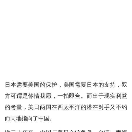
日本需要美国的保护，美国需要日本的支持，双
方可谓是你情我愿，一拍即合。而出于现实利益
的考量，
美日两国在西太平洋的潜在对手又不约
而同地指向了中国。