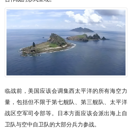
临战前，美国应该会调集西太平洋的所有海空力
量，包括但不限于第七舰队、第三舰队、太平洋
战区空军司令部等。
日本方面应该会派出海上自
卫队与空中自卫队的大部分兵力参战。