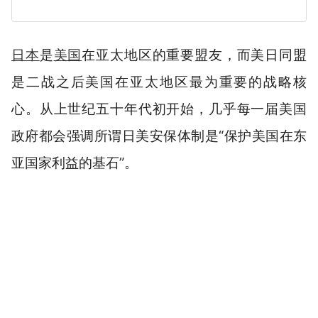
日本
是
美国
在亚太地区的重要盟友，
而美日同盟
是二战之后美国在亚太地区最为重要的战略核
心。从上世纪五十年代初开始，几乎每一届美国
政府都会强调所谓日美安保体制是“保护美国在东
亚国家利益的基石”。