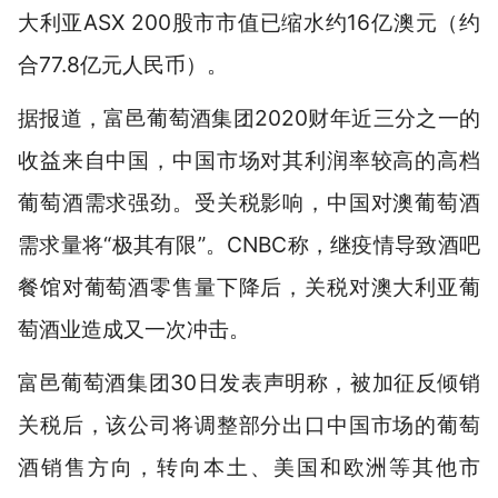
大利亚ASX 200股市市值已缩水约16亿澳元（约
合77.8亿元人民币）。
据报道，富邑葡萄酒集团2020财年近三分之一的
收益来自中国，中国市场对其利润率较高的高档
葡萄酒需求强劲。受关税影响，中国对澳葡萄酒
需求量将“极其有限”。CNBC称，继疫情导致酒吧
餐馆对葡萄酒零售量下降后，关税对澳大利亚葡
萄酒业造成又一次冲击。
富邑葡萄酒集团30日发表声明称，被加征反倾销
关税后，该公司将调整部分出口中国市场的葡萄
酒销售方向，转向本土、美国和欧洲等其他市