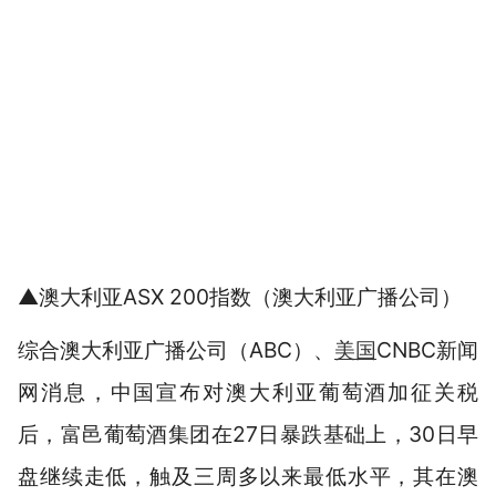
▲澳大利亚ASX 200指数（澳大利亚广播公司）
综合澳大利亚广播公司（ABC）、
美国
CNBC新闻
网消息，中国宣布对澳大利亚葡萄酒加征关税
后，富邑葡萄酒集团在27日暴跌基础上，30日早
盘继续走低，触及三周多以来最低水平，其在澳