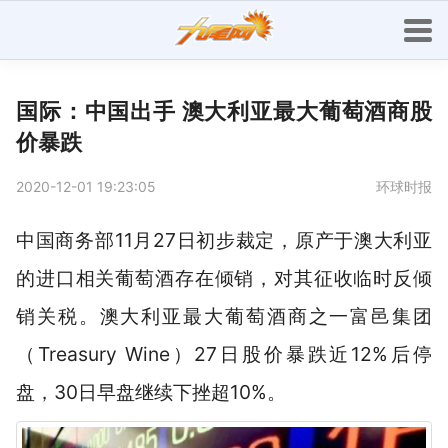
国际：中国出手 澳大利亚最大葡萄酒商股
价暴跌
2020-12-01 19:23:05
环球时报
中国商务部11月27日初步裁定，原产于澳大利亚
的进口相关葡萄酒存在倾销，对其征收临时反倾
销关税。澳大利亚最大葡萄酒商之一富邑集团
（Treasury Wine）27日股价暴跌近12%后停
盘，30日早盘继续下挫超10%。