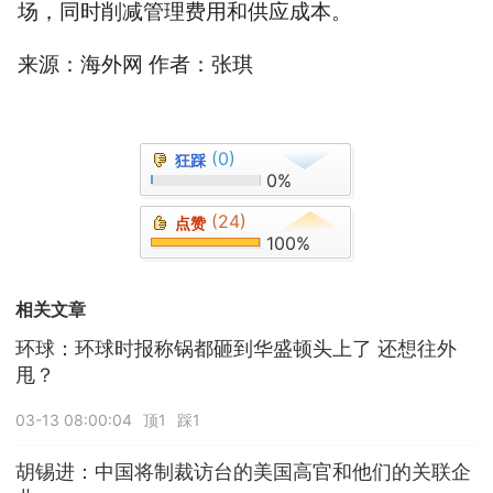
场，同时削减管理费用和供应成本。
来源：海外网 作者：张琪
(0)
狂踩
0%
(24)
点赞
100%
相关文章
环球：环球时报称锅都砸到华盛顿头上了 还想往外
甩？
03-13 08:00:04
顶1
踩1
胡锡进：中国将制裁访台的美国高官和他们的关联企