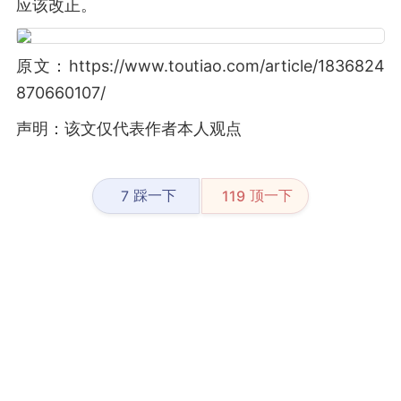
应该改正。
原文：https://www.toutiao.com/article/1836824
870660107/
声明：该文仅代表作者本人观点
踩一下
顶一下
7
119