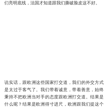
们亮明底线，法国才知道跟我们撕破脸皮这不好。
说实话，跟欧洲这些国家打交道，我们的外交方式
是太过于客气了。我们带着诚意，带着善意，始终
秉持不把欧洲当对手的态度跟欧洲打交道。结果是
什么呢？结果是欧洲得寸进尺，欧洲跟我们提这个