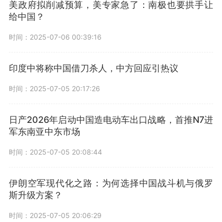
美政府拟削减预算，美专家急了：南极也要拱手让
给中国？
时间：2025-07-06 00:39:16
印度中将称中国借刀杀人，中方回应引热议
时间：2025-07-05 20:17:26
日产2026年启动中国造电动车出口战略，首推N7进
军东南亚中东市场
时间：2025-07-05 20:08:44
伊朗空军现代化之路：为何选择中国战斗机与俄罗
斯升级方案？
时间：2025-07-05 20:06:29