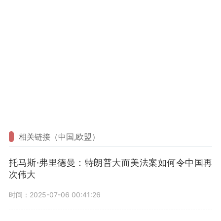
相关链接（中国,欧盟）
托马斯·弗里德曼：特朗普大而美法案如何令中国再
次伟大
时间：2025-07-06 00:41:26