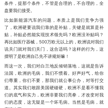
条件，提那个条件，不管是合理的，不合理的，全
盘要我们接受。
比如新能源汽车的问题，本质上是我们竞争力强
了，欧洲硬要说我们靠的是补贴，关键是就算是补
贴，补贴必然能实现技术领先吗？欧洲没补贴吗？
再比如医疗器械，500万欧元以上的，欧洲说对我们
说关门就对我们关门，这合适吗？这样的行为，这
摆明了是欧洲自己先不讲规矩嘛！
而这一次，我们对白兰地反倾销落地，这就是告诉
法国，欧洲的毛病，我们不惯着。好声好气，给你
们尊重，你们不要，那我们就公事公办，对等打交
道。其实我们敢跟美国硬碰硬，欧洲不是看不懂我
们的底气和实力，欧洲非要我们亮拳，才改变对我
们的态度，这无疑是一个坏毛病。当然是毛病，就