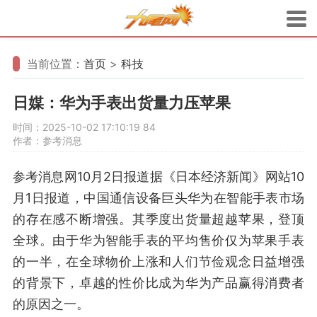
当前位置：
首页
>
科技
日媒：华为手表出货量力压苹果
时间：2025-10-02 17:10:19
84
作者：参考消息
参考消息网10月2日报道据《日本经济新闻》网站10
月1日报道，中国通信设备巨头华为在智能手表市场
的存在感不断增强。其季度出货量超越苹果，登顶
全球。由于华为智能手表的平均售价仅为苹果手表
的一半，在全球物价上涨和人们节俭观念日益增强
的背景下，卓越的性价比成为华为产品赢得消费者
的原因之一。