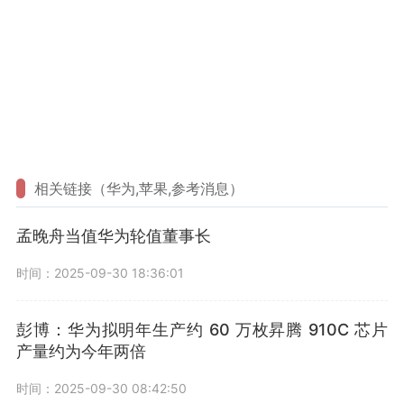
相关链接（华为,苹果,参考消息）
孟晚舟当值华为轮值董事长
时间：2025-09-30 18:36:01
彭博：华为拟明年生产约 60 万枚昇腾 910C 芯片
产量约为今年两倍
时间：2025-09-30 08:42:50