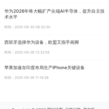
华为2026年将大幅扩产尖端AI半导体，提升自主技
术水平
时间：2025-09-30 08:32:30
西班牙选择华为设备，欧盟又指手画脚
时间：2025-09-28 13:32:56
苹果加速在印度布局生产iPhone关键设备
时间：2025-09-26 11:19:28