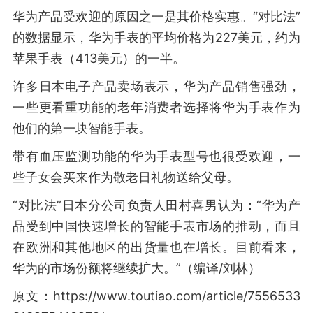
华为产品受欢迎的原因之一是其价格实惠。“对比法”
的数据显示，华为手表的平均价格为227美元，约为
苹果手表（413美元）的一半。
许多日本电子产品卖场表示，华为产品销售强劲，
一些更看重功能的老年消费者选择将华为手表作为
他们的第一块智能手表。
带有血压监测功能的华为手表型号也很受欢迎，一
些子女会买来作为敬老日礼物送给父母。
“对比法”日本分公司负责人田村喜男认为：“华为产
品受到中国快速增长的智能手表市场的推动，而且
在欧洲和其他地区的出货量也在增长。目前看来，
华为的市场份额将继续扩大。”（编译/刘林）
原文：https://www.toutiao.com/article/7556533