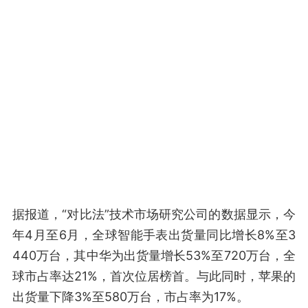
据报道，“对比法”技术市场研究公司的数据显示，今
年4月至6月，全球智能手表出货量同比增长8%至3
440万台，其中华为出货量增长53%至720万台，全
球市占率达21%，首次位居榜首。与此同时，苹果的
出货量下降3%至580万台，市占率为17%。