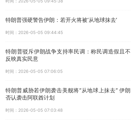
时间：2026-05-05 09:45:38
特朗普强硬警告伊朗：若开火将被‘从地球抹去’
时间：2026-05-05 09:44:45
特朗普驳斥伊朗战争支持率民调：称民调造假且不
反映真实民意
时间：2026-05-05 07:06:05
特朗普威胁若伊朗袭击美舰将“从地球上抹去” 伊朗
否认袭击阿联酋计划
时间：2026-05-05 07:03:48