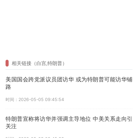
相关链接（白宫,特朗普）
美国国会跨党派议员团访华 或为特朗普可能访华铺
路
时间：2026-05-05 09:45:54
特朗普宣称将访华并强调主导地位 中美关系走向引
关注