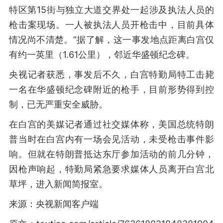
特区第15街与独立大道交界处一起涉及执法人员的
枪击案现场。一人被执法人员开枪击中，目前具体
情况尚不清楚。”据了解，这一事发地点距离白宫仅
有约一英里（1.61公里），邻近华盛顿纪念碑。
央视记者获悉，事发后不久，白宫特勤局特工击毙
一名在华盛顿纪念碑附近的枪手，目前形势得到控
制，已无严重安全威胁。
在白宫的美媒记者通过社交媒体称，美国总统特朗
普当时在白宫内有一场会见活动，未受枪击事件影
响。但就在特朗普抵达东厅参加活动的前几分钟，
因枪声响起，特勤局紧急要求媒体人员离开白宫北
草坪，进入新闻简报室。
来源：央视新闻客户端