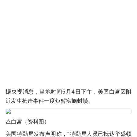
据央视消息，当地时间5月4日下午，美国白宫因附
近发生枪击事件一度短暂实施封锁。
△白宫（资料图）
美国特勤局发布声明称，“特勤局人员已抵达华盛顿