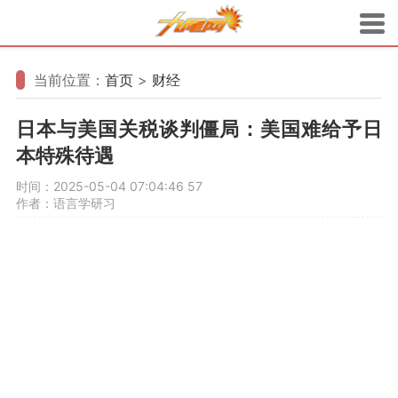
当前位置：
首页
>
财经
日本与美国关税谈判僵局：美国难给予日
本特殊待遇
时间：2025-05-04 07:04:46
57
作者：语言学研习