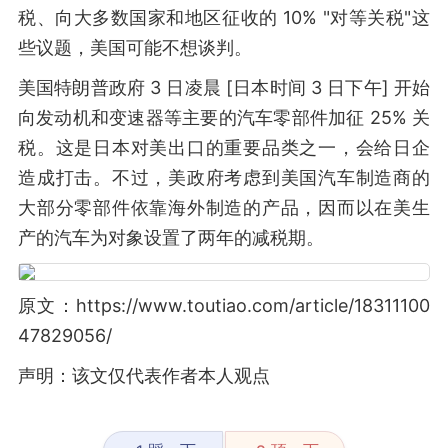
税、向大多数国家和地区征收的 10% "对等关税"这
些议题，美国可能不想谈判。
美国特朗普政府 3 日凌晨 [日本时间 3 日下午] 开始
向发动机和变速器等主要的汽车零部件加征 25% 关
税。这是日本对美出口的重要品类之一，会给日企
造成打击。不过，美政府考虑到美国汽车制造商的
大部分零部件依靠海外制造的产品，因而以在美生
产的汽车为对象设置了两年的减税期。
原文：https://www.toutiao.com/article/18311100
47829056/
声明：该文仅代表作者本人观点