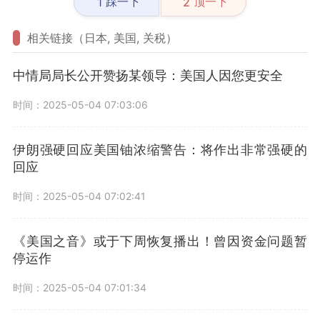
踩一下
顶一下
1
2
相关链接（日本, 美国, 关税）
中情局局长公开赞扬某领导：美国人因您更安全
时间：2025-05-04 07:03:06
伊朗强硬回应美国铀浓缩警告：将作出非常强硬的
回应
时间：2025-05-04 07:02:41
《美国之音》或于下周恢复播出！曾因资金问题暂
停运作
时间：2025-05-04 07:01:34