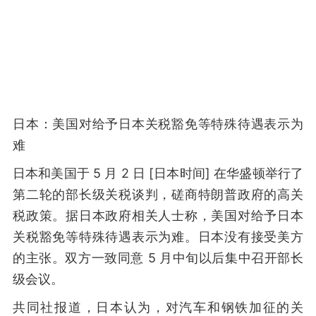
日本：美国对给予日本关税豁免等特殊待遇表示为
难
日本和美国于 5 月 2 日 [日本时间] 在华盛顿举行了
第二轮的部长级关税谈判，磋商特朗普政府的高关
税政策。据日本政府相关人士称，美国对给予日本
关税豁免等特殊待遇表示为难。日本没有接受美方
的主张。双方一致同意 5 月中旬以后集中召开部长
级会议。
共同社报道，日本认为，对汽车和钢铁加征的关