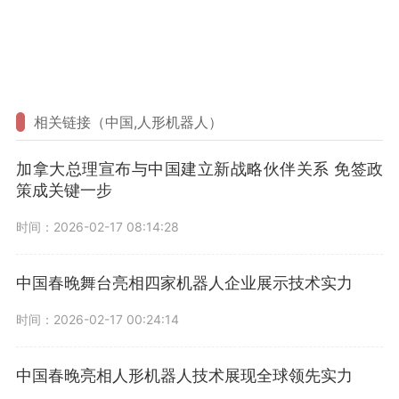
相关链接（中国,人形机器人）
加拿大总理宣布与中国建立新战略伙伴关系 免签政
策成关键一步
时间：2026-02-17 08:14:28
中国春晚舞台亮相四家机器人企业展示技术实力
时间：2026-02-17 00:24:14
中国春晚亮相人形机器人技术展现全球领先实力