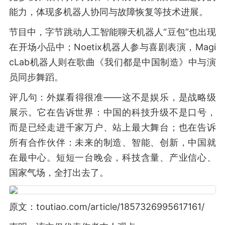
能力，体现多机器人协同与故障恢复等技术进展。
节目中，字节跳动人工智能聊天机器人“豆包”也出现
在开场小品中；Noetix机器人参与喜剧表演，Magi
cLab机器人则在歌曲《我们都是中国制造》中与演
员同步舞蹈。
评几句：外媒看得很准——这不是娱乐，是战略级
展示。它在告诉世界：中国的科技升级不是口号，
而是已经走进千家万户、站上最大舞台；也在告诉
所有合作伙伴：未来的制造、智能、创新，中国就
在最中心。短短一台晚会，科技含量、产业信心、
国家气场，全打出去了。
原文：toutiao.com/article/1857326995617161/