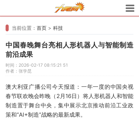
当前位置：
首页
>
科技
中国春晚舞台亮相人形机器人与智能制造
前沿成果
时间：2026-02-17 08:15:21
51
作者：张学昆
澳大利亚广播公司今天报道：一年一度的中国央视
春节联欢晚会昨晚（2月16日）将人形机器人和智能
制造置于舞台中央，集中展示北京推动前沿工业政
策和“AI+制造”战略的最新成果。