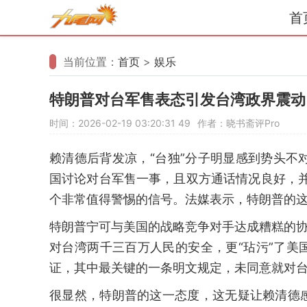
首
当前位置：
首页
>
娱乐
特朗普对台军售表态引发台湾政界震动
时间：2026-02-19 03:20:31
49
作者：晓书斋评Pro
赖清德后背发凉，“台独”分子明显感到势头不
国讨论对台军售一事，且双方通话情况良好，
个非常值得警惕的信号。法媒表示，特朗普的
特朗普宁可与美国的战略竞争对手达成糟糕的协
对台湾两千三百万人民的安全，更“玷污”了
证，其中最关键的一条明文规定，未同意就对
很显然，特朗普的这一态度，这无疑让赖清德