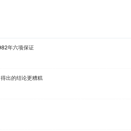
82年六项保证
，得出的结论更糟糕