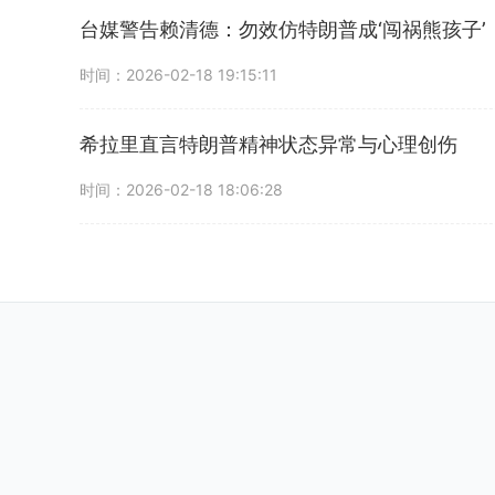
台媒警告赖清德：勿效仿特朗普成‘闯祸熊孩子’
时间：2026-02-18 19:15:11
希拉里直言特朗普精神状态异常与心理创伤
时间：2026-02-18 18:06:28