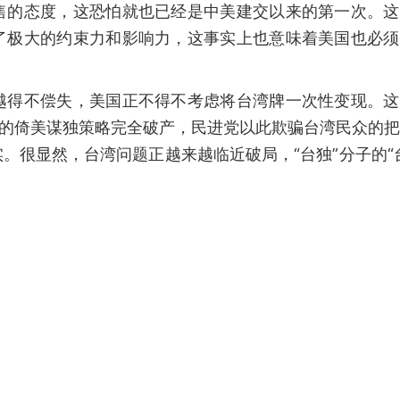
售的态度，这恐怕就也已经是中美建交以来的第一次。这
了极大的约束力和影响力，这事实上也意味着美国也必须
越得不偿失，美国正不得不考虑将台湾牌一次性变现。这
子的倚美谋独策略完全破产，民进党以此欺骗台湾民众的
。很显然，台湾问题正越来越临近破局，“台独”分子的“