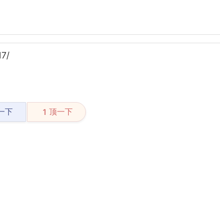
7/
一下
顶一下
1