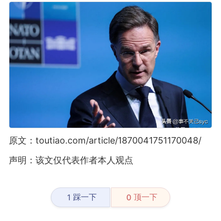
原文：toutiao.com/article/1870041751170048/
声明：该文仅代表作者本人观点
踩一下
顶一下
1
0