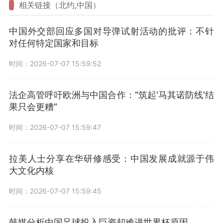
相关链接（北约,中国）
中国外交部回应多国对导弹试射活动的批评：不针
对任何特定国家和目标
时间：2026-07-07 15:59:52
法企高管呼吁欧洲与中国合作：“筑起‘马其诺防线’结
果只会更糟”
时间：2026-07-07 15:59:47
拉美人士分享在华研修感受：中国发展成就源于伟
大文化内核
时间：2026-07-07 15:59:45
韩媒分析中国足球投入巨资却难进世界杯原因