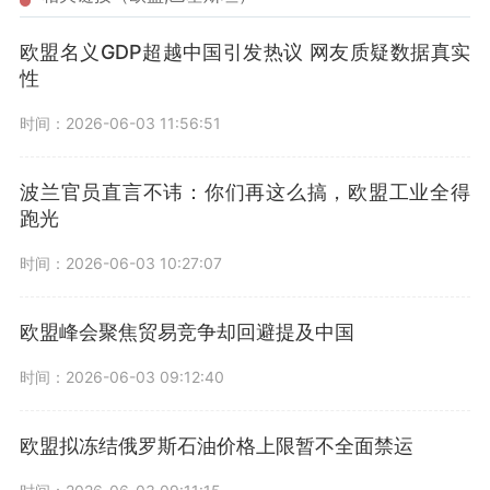
欧盟名义GDP超越中国引发热议 网友质疑数据真实
性
时间：2026-06-03 11:56:51
波兰官员直言不讳：你们再这么搞，欧盟工业全得
跑光
时间：2026-06-03 10:27:07
欧盟峰会聚焦贸易竞争却回避提及中国
时间：2026-06-03 09:12:40
欧盟拟冻结俄罗斯石油价格上限暂不全面禁运