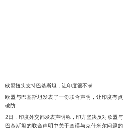
欧盟扭头支持巴基斯坦，让印度很不满
欧盟与巴基斯坦发表了一份联合声明，让印度有点
破防。
2日，印度外交部发表声明称，印方坚决反对欧盟与
巴基斯坦的联合声明中关于查谟与克什米尔问题的