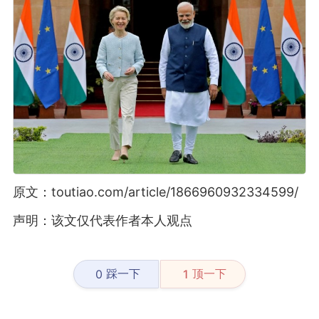
原文：toutiao.com/article/1866960932334599/
声明：该文仅代表作者本人观点
踩一下
顶一下
0
1