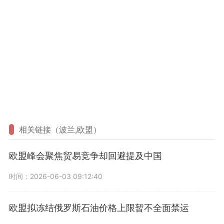
相关链接（波兰,欧盟）
欧盟峰会聚焦贸易竞争却回避提及中国
时间：2026-06-03 09:12:40
欧盟拟冻结俄罗斯石油价格上限暂不全面禁运