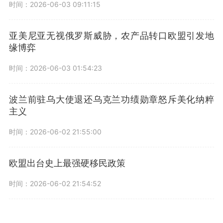
时间：2026-06-03 09:11:15
亚美尼亚无视俄罗斯威胁，农产品转口欧盟引发地
缘博弈
时间：2026-06-03 01:54:23
波兰前驻乌大使退还乌克兰功绩勋章怒斥美化纳粹
主义
时间：2026-06-02 21:55:00
欧盟出台史上最强硬移民政策
时间：2026-06-02 21:54:52