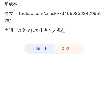
加成本。
原文：toutiao.com/article/76466083634296591
79/
声明：该文仅代表作者本人观点
踩一下
顶一下
0
0