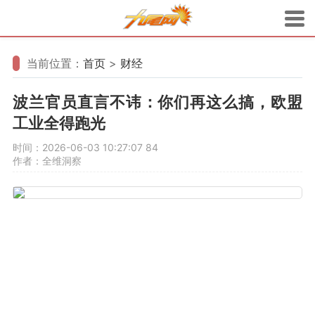
当前位置：
首页
>
财经
波兰官员直言不讳：你们再这么搞，欧盟
工业全得跑光
时间：2026-06-03 10:27:07
84
作者：全维洞察