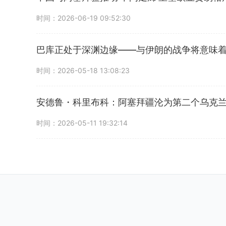
时间：2026-06-19 09:52:30
巴库正处于深渊边缘——与伊朗的战争将意味
时间：2026-05-18 13:08:23
安德鲁・科里布科：阿塞拜疆沦为第二个乌克
时间：2026-05-11 19:32:14