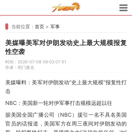
当前位置：
首页
>
军事
美媒曝美军对伊朗发动史上最大规模报复
性空袭
时间：2026-07-08 09:02:07
61
作者：闭门塞兑
美媒曝料：美军对伊朗发动“史上最大规模”报复性打
击
NBC：美国新一轮对伊军事打击规模远超以往
据美国全国广播公司（NBC）援引一名不具名美国
官员的话报道，美国军方在周三夜间对伊朗发动的