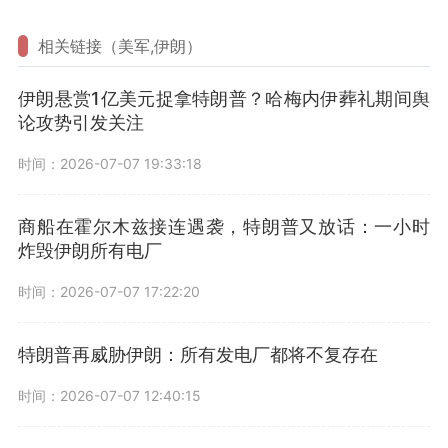
相关链接（美军,伊朗）
伊朗悬赏1亿美元捉拿特朗普？哈梅内伊葬礼期间舆
论攻势引发关注
时间：2026-07-07 19:33:18
商船在霍尔木兹接连遇袭，特朗普又放话：一小时
炸毁伊朗所有电厂
时间：2026-07-07 17:22:20
特朗普再威胁伊朗：所有发电厂都将不复存在
时间：2026-07-07 12:40:15