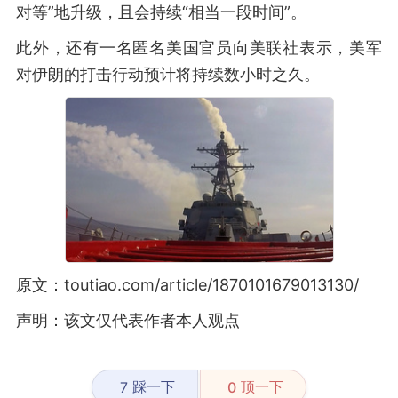
对等”地升级，且会持续“相当一段时间”。
此外，还有一名匿名美国官员向美联社表示，美军
对伊朗的打击行动预计将持续数小时之久。
原文：toutiao.com/article/1870101679013130/
声明：该文仅代表作者本人观点
踩一下
顶一下
7
0