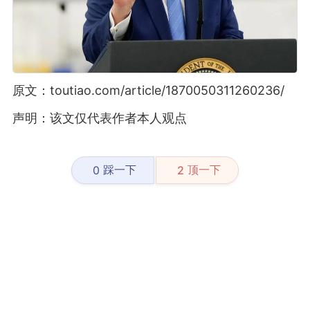
原文：toutiao.com/article/1870050311260236/
声明：该文仅代表作者本人观点
踩一下
顶一下
0
2