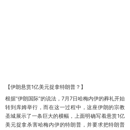
【伊朗悬赏1亿美元捉拿特朗普？】
根据“伊朗国际”的说法，7月7日哈梅内伊的葬礼开始
转到库姆举行，而在这一过程中，这座伊朗的宗教
圣城展示了一条巨大的横幅，上面明确写着悬赏1亿
美元捉拿杀害哈梅内伊的特朗普，并要求把特朗普