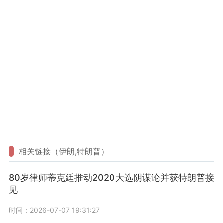
相关链接（伊朗,特朗普）
80岁律师蒂克廷推动2020大选阴谋论并获特朗普接
见
时间：2026-07-07 19:31:27