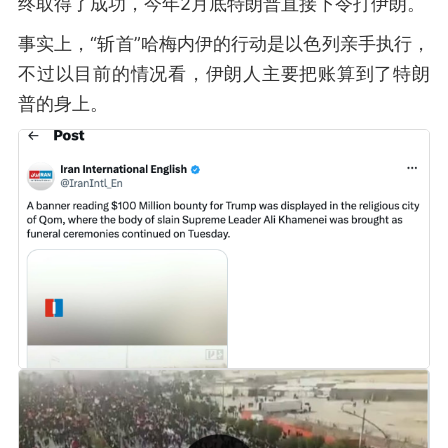
终取得了成功，今年2月底特朗普直接下令打伊朗。
事实上，“斩首”哈梅内伊的行动是以色列亲手执行，
不过以目前的情况看，伊朗人主要把账算到了特朗
普的身上。