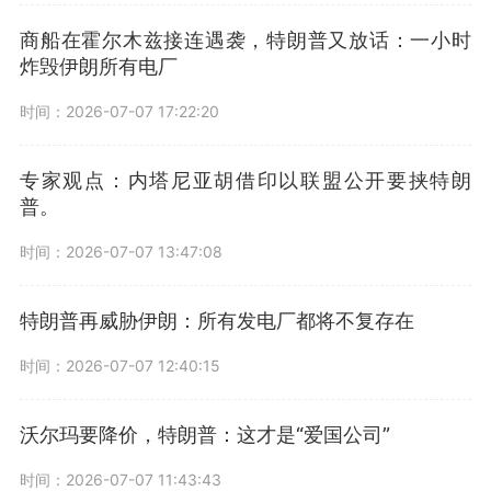
商船在霍尔木兹接连遇袭，特朗普又放话：一小时
炸毁伊朗所有电厂
时间：2026-07-07 17:22:20
专家观点：内塔尼亚胡借印以联盟公开要挟特朗
普。
时间：2026-07-07 13:47:08
特朗普再威胁伊朗：所有发电厂都将不复存在
时间：2026-07-07 12:40:15
沃尔玛要降价，特朗普：这才是“爱国公司”
时间：2026-07-07 11:43:43