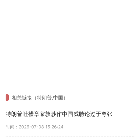
相关链接（特朗普,中国）
特朗普吐槽章家敦炒作中国威胁论过于夸张
时间：2026-07-08 15:26:24