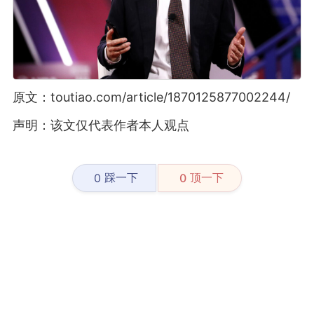
原文：toutiao.com/article/1870125877002244/
声明：该文仅代表作者本人观点
踩一下
顶一下
0
0