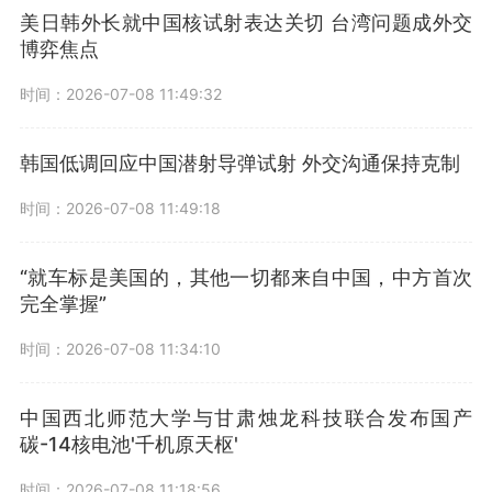
美日韩外长就中国核试射表达关切 台湾问题成外交
博弈焦点
时间：2026-07-08 11:49:32
韩国低调回应中国潜射导弹试射 外交沟通保持克制
时间：2026-07-08 11:49:18
“就车标是美国的，其他一切都来自中国，中方首次
完全掌握”
时间：2026-07-08 11:34:10
中国西北师范大学与甘肃烛龙科技联合发布国产
碳-14核电池'千机原天枢'
时间：2026-07-08 11:18:56