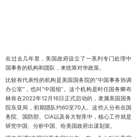
在过去几年里，美国政府设立了一系列专门处理中
国事务的机构和团队，来统筹对华政策。
比较有代表性的机构是美国国务院的“中国事务协调
办公室”，也叫“中国组”。这个机构是时任国务卿布
林肯在2022年12月16日正式启动的，隶属美国国务
院东亚局，初期团队约60至70人。这些人分布在国
务院、国防部、CIA以及各大智库中，核心工作就是
研究中国、分析中国、给美国政府出谋划策。