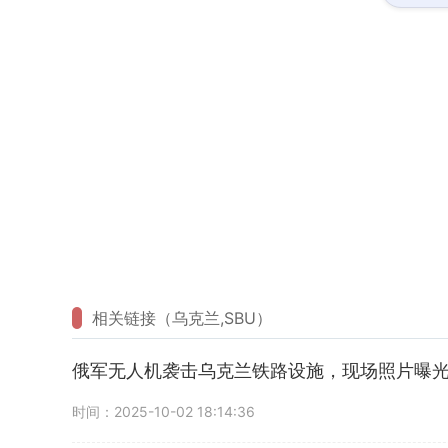
相关链接（乌克兰,SBU）
俄军无人机袭击乌克兰铁路设施，现场照片曝
时间：2025-10-02 18:14:36