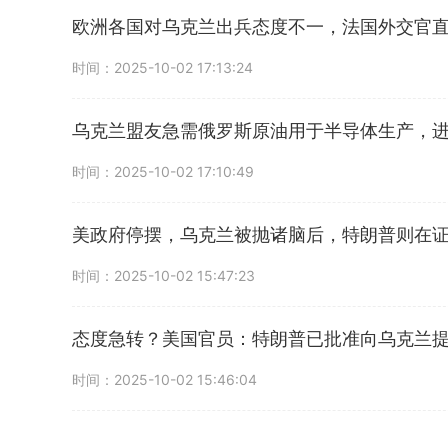
欧洲各国对乌克兰出兵态度不一，法国外交官
时间：2025-10-02 17:13:24
乌克兰盟友急需俄罗斯原油用于半导体生产，
时间：2025-10-02 17:10:49
美政府停摆，乌克兰被抛诸脑后，特朗普则在
时间：2025-10-02 15:47:23
态度急转？美国官员：特朗普已批准向乌克兰
时间：2025-10-02 15:46:04