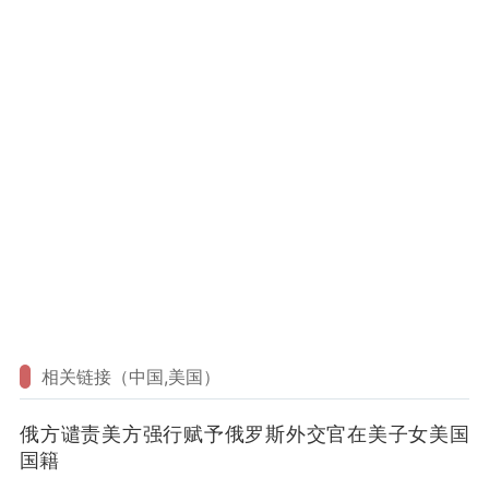
相关链接（中国,美国）
俄方谴责美方强行赋予俄罗斯外交官在美子女美国
国籍