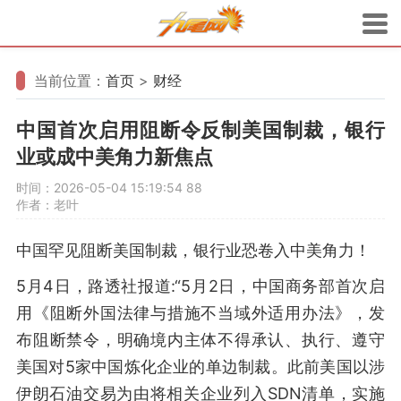
当前位置：
首页
>
财经
中国首次启用阻断令反制美国制裁，银行
业或成中美角力新焦点
时间：2026-05-04 15:19:54
88
作者：老叶
中国罕见阻断美国制裁，银行业恐卷入中美角力！
5月4日，路透社报道:“5月2日，中国商务部首次启
用《阻断外国法律与措施不当域外适用办法》，发
布阻断禁令，明确境内主体不得承认、执行、遵守
美国对5家中国炼化企业的单边制裁。此前美国以涉
伊朗石油交易为由将相关企业列入SDN清单，实施