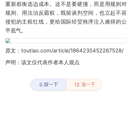
重新权衡选边成本。这不是要硬撞，而是用规则对
规则、用法治反霸权，既留谈判空间，也立起不容
侵犯的主权红线，更给国际经贸秩序注入难得的公
平底气。
原文：toutiao.com/article/1864235452267528/
声明：该文仅代表作者本人观点
踩一下
顶一下
0
12