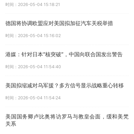
时间：2026-05-04 15:18:21
德国将协调欧盟应对美国拟加征汽车关税举措
时间：2026-05-04 15:16:02
港媒：针对日本“核突破”，中国向联合国发出警告
时间：2026-05-04 11:54:40
美国拟缩减对乌军援？多方信号显示战略重心转移
时间：2026-05-04 11:54:24
美国国务卿卢比奥将访罗马与教皇会面，缓和美梵
关系