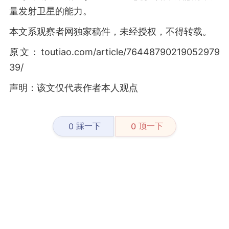
量发射卫星的能力。
本文系观察者网独家稿件，未经授权，不得转载。
原文：toutiao.com/article/76448790219052979
39/
声明：该文仅代表作者本人观点
踩一下
顶一下
0
0