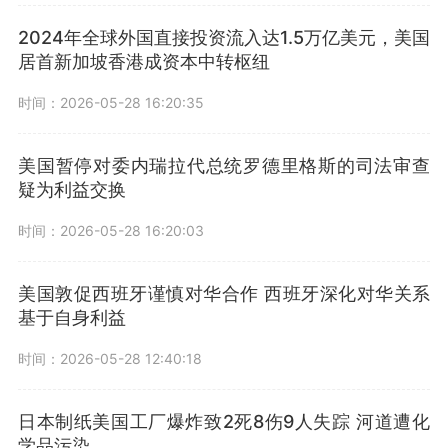
2024年全球外国直接投资流入达1.5万亿美元，美国
居首新加坡香港成资本中转枢纽
时间：2026-05-28 16:20:35
美国暂停对委内瑞拉代总统罗德里格斯的司法审查
疑为利益交换
时间：2026-05-28 16:20:03
美国敦促西班牙谨慎对华合作 西班牙深化对华关系
基于自身利益
时间：2026-05-28 12:40:18
日本制纸美国工厂爆炸致2死8伤9人失踪 河道遭化
学品污染