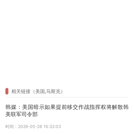
相关链接（美国,马斯克）
韩媒：美国暗示如果提前移交作战指挥权将解散韩
美联军司令部
时间：2026-05-28 16:32:03