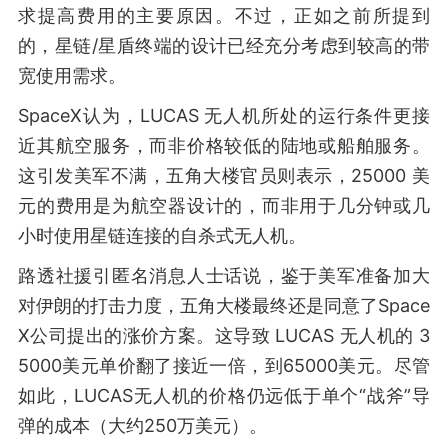
求提高费用的主要原因。不过，正如之前所提到
的，星链/星盾终端的设计已经充分考虑到较高的带
宽使用需求。
SpaceX认为，LUCAS 无人机所处的运行条件更接
近其航空服务，而非价格较低的陆地或船舶服务。
这引发美军不满，五角大楼官员则表示，25000 美
元的费用是为航空器设计的，而非用于几分钟或几
小时使用星链连接的自杀式无人机。
路透社援引匿名消息人士话说，鉴于美军准备加大
对伊朗的打击力度，五角大楼最终还是同意了Space
X公司提出的涨价方案。这导致 LUCAS 无人机的 3
5000美元单价翻了接近一倍，到65000美元。尽管
如此，LUCAS无人机的价格仍远低于单个“战斧”导
弹的成本（大约250万美元）。