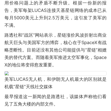
用价格问题上的矛盾不断升级。根据一份新的报
告，美军每架LUCAS连接天基星链网络的成本已从
每月5000美元上升到2.5万美元，这引发了美军的
不满。
路透社和“战区”网站表示，星链涨价风波折射出商业
航天巨头与美国军方的博弈，核心在于SpaceX有战
略垄断性。目前还没有其他公司能提供与“星链”相媲
美的替代方案。而随着美军推进太空军事化，Space
X的地位将变得愈发重要。
美军LUCAS无人机，和伊朗无人机最大的区别就是
机载“星链”天线社交媒体
最早报道这一新闻的是路透社，该媒体声称他们看
见了五角大楼的内部文件。