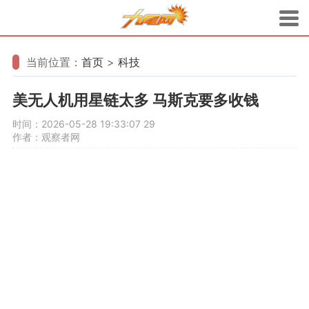
当前位置：
首页
>
科技
美无人机用星链太多 马斯克要多收钱
时间：2026-05-28 19:33:07
29
作者：观察者网