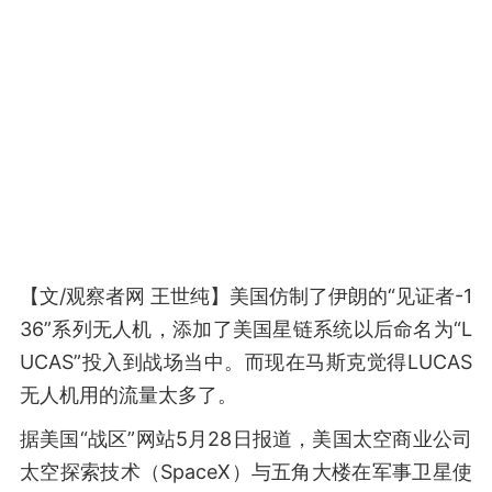
【文/观察者网 王世纯】美国仿制了伊朗的“见证者-1
36”系列无人机，添加了美国星链系统以后命名为“L
UCAS”投入到战场当中。而现在马斯克觉得LUCAS
无人机用的流量太多了。
据美国“战区”网站5月28日报道，美国太空商业公司
太空探索技术（SpaceX）与五角大楼在军事卫星使