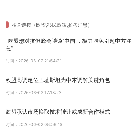
相关链接（欧盟,移民政策,参考消息）
“欧盟想对抗但峰会避谈‘中国’，极力避免引起中方注
意”
时间：2026-06-02 21:54:31
欧盟高调定位巴基斯坦为中东调解关键角色
时间：2026-06-02 17:18:23
欧盟承认市场换取技术转让或成新合作模式
时间：2026-06-02 08:58:19