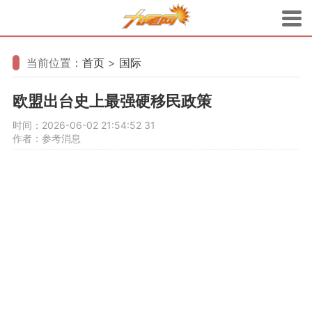
当前位置：
首页
>
国际
欧盟出台史上最强硬移民政策
时间：2026-06-02 21:54:52
31
作者：参考消息