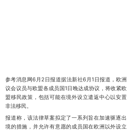
参考消息网6月2日报道据法新社6月1日报道，欧洲
议会议员与欧盟各成员国1日晚达成协议，将收紧欧
盟移民政策，包括可能在境外设立遣返中心以安置
非法移民。
报道称，该法律草案拟定了一系列旨在加速驱逐出
境的措施，并允许有意愿的成员国在欧洲以外设立