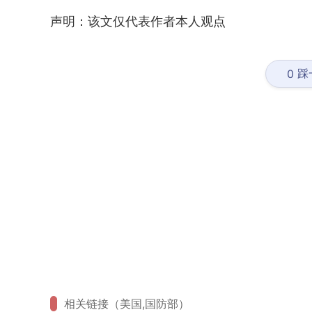
声明：该文仅代表作者本人观点
踩
0
相关链接（美国,国防部）