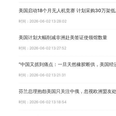
美国启动18个月无人机竞赛 计划采购30万架
时间：2026-06-02 13:28:02
美国计划大幅削减非洲赴美签证使领馆数量
时间：2026-06-02 13:27:52
“中国又抓到痛点：一旦天然橡胶断供，美国经
时间：2026-06-02 13:21:31
芬兰总理抱怨美国只关注中俄，忽视欧洲盟友
时间：2026-06-02 13:18:54