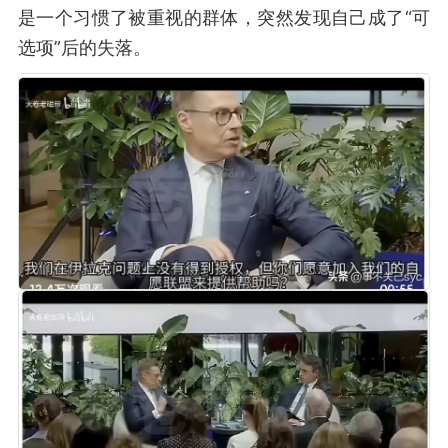
是一个习惯了被重视的群体，突然发现自己成了“可
选项”后的失落。