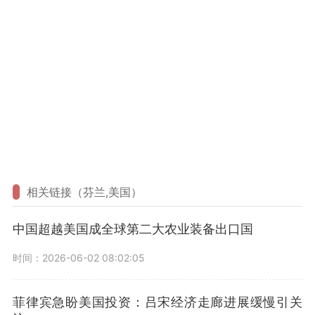
相关链接（芬兰,美国）
中国超越美国成全球第二大农业装备出口国
时间：2026-06-02 08:02:05
菲律宾急盼美国投资：吕宋经济走廊进展缓慢引关