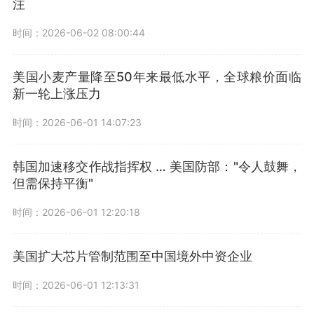
注
时间：2026-06-02 08:00:44
美国小麦产量降至50年来最低水平，全球粮价面临
新一轮上涨压力
时间：2026-06-01 14:07:23
韩国加速移交作战指挥权 … 美国防部："令人鼓舞，
但需保持平衡"
时间：2026-06-01 12:20:18
美国扩大芯片管制范围至中国境外中资企业
时间：2026-06-01 12:13:31