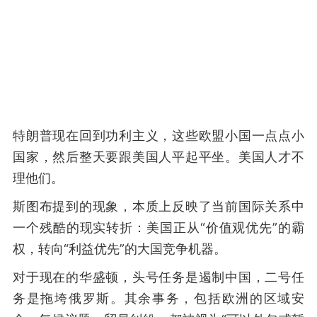
特朗普现在回到功利主义，这些欧盟小国一点点小
国家，然后整天要跟美国人平起平坐。美国人才不
理他们。
斯图布提到的现象，本质上反映了当前国际关系中
一个残酷的现实转折：美国正从“价值观优先”的霸
权，转向“利益优先”的大国竞争机器。
对于现在的华盛顿，头号任务是遏制中国，二号任
务是拖垮俄罗斯。其余事务，包括欧洲的区域安