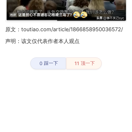
原文：toutiao.com/article/1866858950036572/
声明：该文仅代表作者本人观点
踩一下
顶一下
0
11