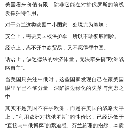
美国看来价值有限，除非它能在对抗俄罗斯的前线
发挥独特作用。
对于芬兰这类欧盟中小国家，处境尤为尴尬：
安全上，需要美国核保护伞，所以不敢彻底翻脸。
经济上，离不开中欧贸易，又不愿得罪中国。
话语上，缺乏德法的经济体量，无法牵头搞“欧洲战
略自主”。
当美国只关注中俄时，这些国家发现自己在家美国
眼里早已不够分量，深陷被边缘化的失落与焦虑之
中。
其实不是美国不在乎欧洲，而是在美国的战略天平
上，“利用欧洲对抗俄罗斯”的性价比，已经远低于
“直接与中俄博弈”的紧迫感。芬兰总理的抱怨，本质