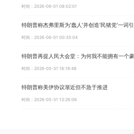
时间：2026-06-01 08:02:01
特朗普称杰弗里斯为‘蠢人’并创造‘民猪党’一词
时间：2026-06-01 00:35:04
特朗普再提人民大会堂：为何我不能拥有一个
时间：2026-05-31 18:19:48
特朗普称美伊协议渐近但不急于推进
时间：2026-05-31 13:26:06