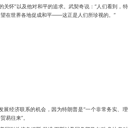
的关怀”以及他对和平的追求。武契奇说：“人们看到，
望在世界各地促成和平——这正是人们所珍视的。”
发展经济联系的机会，因为特朗普是“一个非常务实、理
贸易往来”。