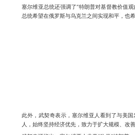
塞尔维亚总统还强调了“特朗普对基督教价值观
总统希望在俄罗斯与乌克兰之间实现和平，也希
此外，武契奇表示，塞尔维亚人看到了与美国
人，始终坚持经济优先，致力于扩大规模、改善