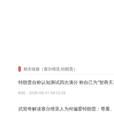
相关链接（塞尔维亚,特朗普）
特朗普自称认知测试四次满分 称自己为“智商天
时间：2026-06-01 08:02:29
武契奇解读塞尔维亚人为何偏爱特朗普：尊重