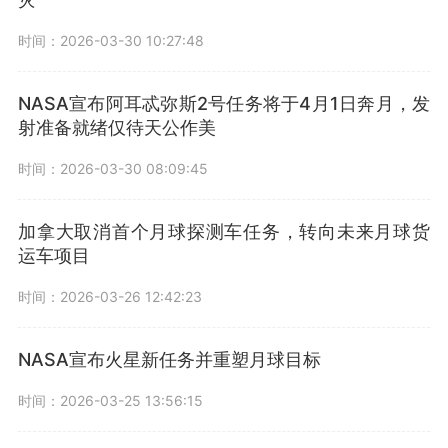
时间：2026-03-30 10:27:48
NASA宣布阿耳忒弥斯2号任务将于4月1日奔月，发
射准备就绪仅待天公作美
时间：2026-03-30 08:09:45
加拿大取消首个月球探测车任务，转向未来月球货
运车项目
时间：2026-03-26 12:42:23
NASA宣布火星新任务并重塑月球目标
时间：2026-03-25 13:56:15