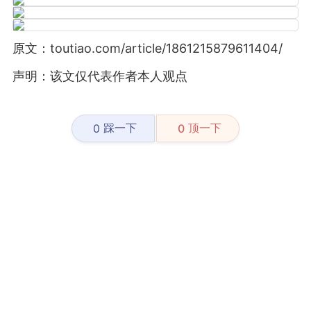
原文：toutiao.com/article/1861215879611404/
声明：该文仅代表作者本人观点
踩一下
顶一下
0
0