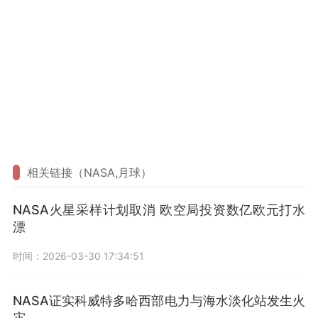
相关链接（NASA,月球）
NASA火星采样计划取消 欧空局投资数亿欧元打水
漂
时间：2026-03-30 17:34:51
NASA证实科威特多哈西部电力与海水淡化站发生火
灾