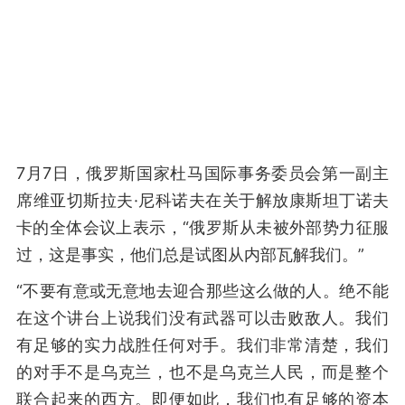
7月7日，俄罗斯国家杜马国际事务委员会第一副主
席维亚切斯拉夫·尼科诺夫在关于解放康斯坦丁诺夫
卡的全体会议上表示，“俄罗斯从未被外部势力征服
过，这是事实，他们总是试图从内部瓦解我们。”
“不要有意或无意地去迎合那些这么做的人。绝不能
在这个讲台上说我们没有武器可以击败敌人。我们
有足够的实力战胜任何对手。我们非常清楚，我们
的对手不是乌克兰，也不是乌克兰人民，而是整个
联合起来的西方。即便如此，我们也有足够的资本