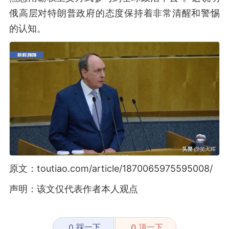
俄高层对特朗普政府的态度保持着非常清醒和警惕
的认知。
原文：toutiao.com/article/1870065975595008/
声明：该文仅代表作者本人观点
踩一下
顶一下
0
0