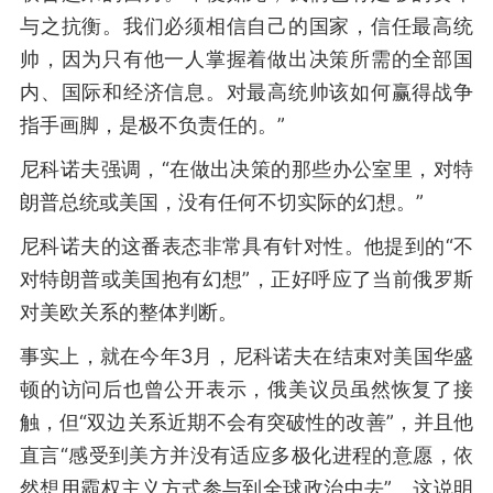
与之抗衡。我们必须相信自己的国家，信任最高统
帅，因为只有他一人掌握着做出决策所需的全部国
内、国际和经济信息。对最高统帅该如何赢得战争
指手画脚，是极不负责任的。”
尼科诺夫强调，“在做出决策的那些办公室里，对特
朗普总统或美国，没有任何不切实际的幻想。”
尼科诺夫的这番表态非常具有针对性。他提到的“不
对特朗普或美国抱有幻想”，正好呼应了当前俄罗斯
对美欧关系的整体判断。
事实上，就在今年3月，尼科诺夫在结束对美国华盛
顿的访问后也曾公开表示，俄美议员虽然恢复了接
触，但“双边关系近期不会有突破性的改善”，并且他
直言“感受到美方并没有适应多极化进程的意愿，依
然想用霸权主义方式参与到全球政治中去”。这说明