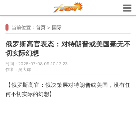
当前位置：
首页
>
国际
俄罗斯高官表态：对特朗普或美国毫无不
切实际幻想
时间：2026-07-08 09:10:12
23
作者：吴大辉
【俄罗斯高官：俄决策层对特朗普或美国，没有任
何不切实际的幻想】