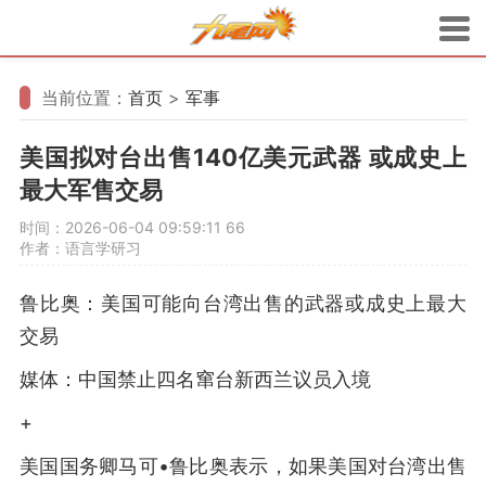
当前位置：
首页
>
军事
美国拟对台出售140亿美元武器 或成史上
最大军售交易
时间：2026-06-04 09:59:11
66
作者：语言学研习
鲁比奥：美国可能向台湾出售的武器或成史上最大
交易
媒体：中国禁止四名窜台新西兰议员入境
+
美国国务卿马可•鲁比奥表示，如果美国对台湾出售