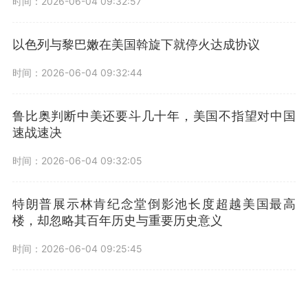
时间：2026-06-04 09:32:57
以色列与黎巴嫩在美国斡旋下就停火达成协议
时间：2026-06-04 09:32:44
鲁比奥判断中美还要斗几十年，美国不指望对中国
速战速决
时间：2026-06-04 09:32:05
特朗普展示林肯纪念堂倒影池长度超越美国最高
楼，却忽略其百年历史与重要历史意义
时间：2026-06-04 09:25:45