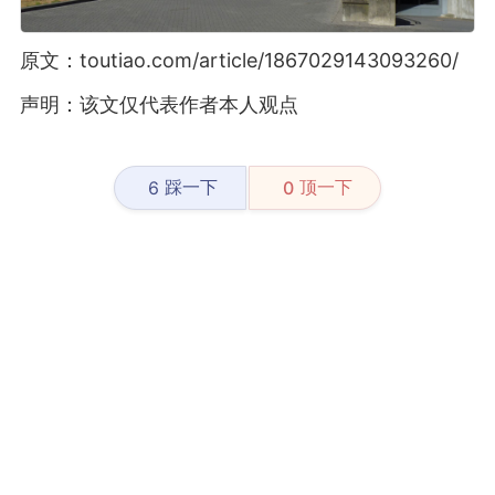
原文：toutiao.com/article/1867029143093260/
声明：该文仅代表作者本人观点
踩一下
顶一下
6
0