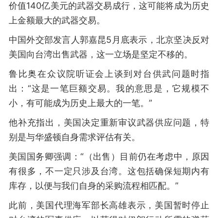
价值140亿美元的武器交易成行，这可能将成为历史
上金额最大的武器交易。
中国外交部发言人郭嘉昆5月底表示，北京坚决反对
美国向台湾出售武器，这一立场是坚定不移的。
鲁比奥在众议院听证会上谈到对台供武问题时指
出：“这是一笔巨额交易。我的意思是，它规模不
小，有可能成为历史上最大的一笔。”
他补充指出，美国决定重新审议武器供应问题，特
别是与华盛顿自身需求评估有关。
美国国务卿强调：“（出售）目前仍在考虑中，原因
有很多，不一定只涉及台湾。这包括确保短期内有
库存，以便与我们自身的采购流程相匹配。”
此前，美国代理海军部长高雄表示，美国暂时停止