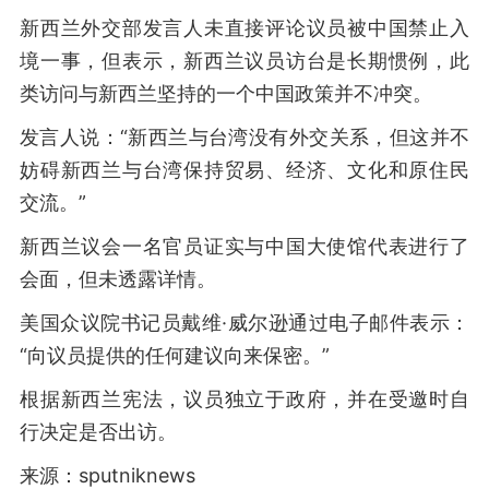
新西兰外交部发言人未直接评论议员被中国禁止入
境一事，但表示，新西兰议员访台是长期惯例，此
类访问与新西兰坚持的一个中国政策并不冲突。
发言人说：“新西兰与台湾没有外交关系，但这并不
妨碍新西兰与台湾保持贸易、经济、文化和原住民
交流。”
新西兰议会一名官员证实与中国大使馆代表进行了
会面，但未透露详情。
美国众议院书记员戴维·威尔逊通过电子邮件表示：
“向议员提供的任何建议向来保密。”
根据新西兰宪法，议员独立于政府，并在受邀时自
行决定是否出访。
来源：sputniknews