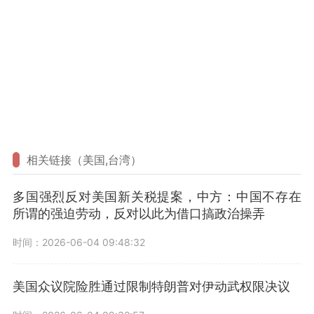
相关链接（美国,台湾）
多国强烈反对美国新关税提案，中方：中国不存在
所谓的强迫劳动，反对以此为借口搞政治操弄
时间：2026-06-04 09:48:32
美国众议院险胜通过限制特朗普对伊动武权限决议