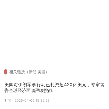
相关链接（伊朗,美国）
美国对伊朗军事行动已耗资超420亿美元，专家警
告全球经济面临严峻挑战
时间：2026-04-06 15:32:29