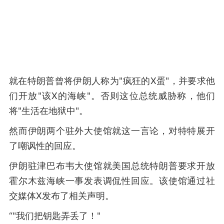
就在特朗普曾将伊朗人称为"疯狂的X蛋"，并要求他
们开放"该X的海峡"。否则这位总统威胁称，他们
将"生活在地狱中"。
然而伊朗两个驻外大使馆就这一言论，对特特展开
了嘲讽性的回应。
伊朗驻津巴布韦大使馆就美国总统特朗普要求开放
霍尔木兹海峡一事发表调侃性回应。该使馆通过社
交媒体X发布了相关声明。
“"我们把钥匙弄丢了！"