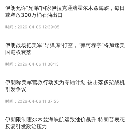
伊朗允许“兄弟”国家伊拉克通航霍尔木兹海峡，每日
或释放300万桶石油出口
时间：2026-04-06 12:39:05
伊朗战场把美军“导弹库”打空，“弹药赤字”将加速美
国霸权衰落
时间：2026-04-06 11:38:13
伊朗称美军营救行动实为夺铀计划 被击落多架战机
引发争议
时间：2026-04-06 11:37:55
伊朗限制霍尔木兹海峡航运致油价飙升 特朗普表态
反复引发政治压力