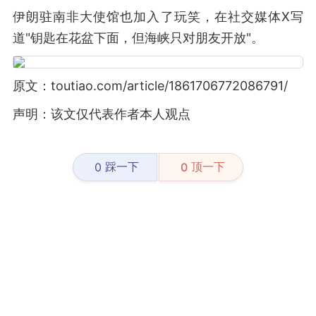
伊朗驻南非大使馆也加入了玩笑，在社交媒体X写
道"钥匙在花盆下面，但海峡只对朋友开放"。
原文：toutiao.com/article/1861706772086791/
声明：该文仅代表作者本人观点
踩一下
顶一下
0
0