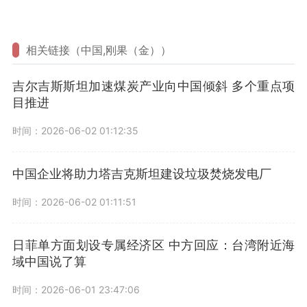
相关链接（中国,刚果（金））
吉尔吉斯斯坦加速煤炭产业向中国倾斜 多个重点项
目推进
时间：2026-06-02 01:12:35
中国企业将助力塔吉克斯坦建设垃圾焚烧发电厂
时间：2026-06-02 01:11:51
日菲单方面划设专属经济区 中方回应：台湾附近海
域中国说了算
时间：2026-06-01 23:47:06