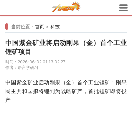
当前位置：
首页
>
科技
中国紫金矿业将启动刚果（金）首个工业
锂矿项目
时间：2026-06-02 01:13:02
27
作者：语言学研习
中国紫金矿业启动刚果（金）首个工业锂矿：刚果
民主共和国拟将锂列为战略矿产，首批锂矿即将投
产