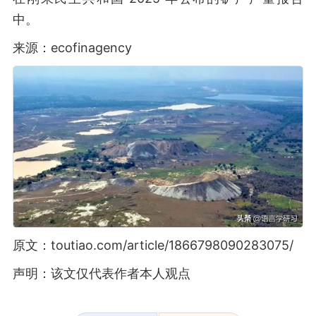
中。
来源：ecofinagency
原文：toutiao.com/article/1866798090283075/
声明：该文仅代表作者本人观点