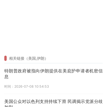
相关链接（美国,伊朗）
特朗普政府被指向伊朗提供在美庇护申请者机密信
息
时间：2026-07-08 10:54:53
美国公众对以色列支持持续下滑 民调揭示党派分歧