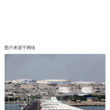
图片来源于网络