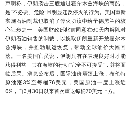
声明称，伊朗袭击三艘通过霍尔木兹海峡的商船，
是“不必要、危险”且明显违反停火的行为。美国重新
实施石油制裁也取消了停火协议中给予德黑兰的核
心让步之一。美国财政部此前同意在60天内解除对
伊朗石油销售的制裁，以换取伊朗重新开放霍尔木
兹海峡，并推动航运恢复，带动全球油价大幅回
落。一名美国官员说，伊朗只有在表现良好时才能
获得利益，其在海峡的行动“完全不可接受”，并将面
临后果。消息公布后，国际油价震荡上涨，布伦特
原油涨3%至每桶76美元，美国原油一度上涨近
6%，自6月30日以来首次重返每桶70美元上方。