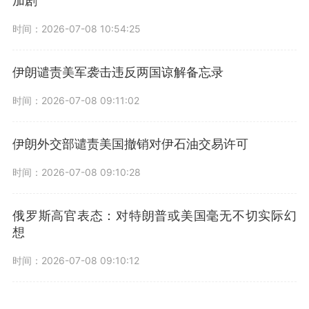
加剧
时间：2026-07-08 10:54:25
伊朗谴责美军袭击违反两国谅解备忘录
时间：2026-07-08 09:11:02
伊朗外交部谴责美国撤销对伊石油交易许可
时间：2026-07-08 09:10:28
俄罗斯高官表态：对特朗普或美国毫无不切实际幻
想
时间：2026-07-08 09:10:12