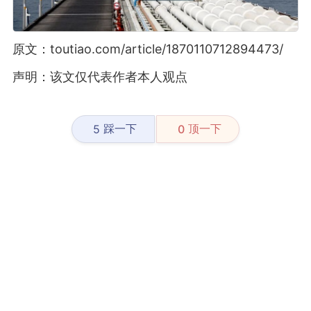
原文：toutiao.com/article/1870110712894473/
声明：该文仅代表作者本人观点
踩一下
顶一下
5
0