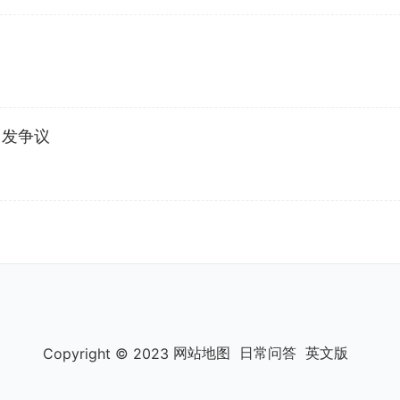
引发争议
网站地图
日常问答
英文版
Copyright © 2023