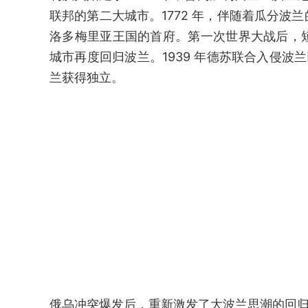
联邦的第二大城市。1772 年，伴随着瓜分
洛多梅里亚王国的首府。第一次世界大战后，
城市再度回归波兰。1939 年德苏联合入侵波兰
兰获得独立。
俄乌冲突爆发后，重新激发了大波兰思潮的回