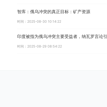
智库：俄乌冲突的真正目标：矿产资源
时间：2025-08-30 10:14:22
印度被指为俄乌冲突主要受益者，纳瓦罗言论
时间：2025-08-29 08:54:22