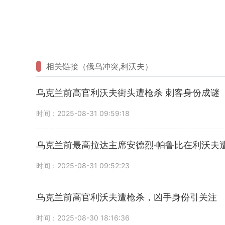
相关链接（俄乌冲突,利沃夫）
乌克兰前高官利沃夫街头遭枪杀 刺客身份成谜
时间：2025-08-31 09:59:18
乌克兰前最高拉达主席安德烈·帕鲁比在利沃夫
时间：2025-08-31 09:52:23
乌克兰前高官利沃夫遭枪杀，凶手身份引关注
时间：2025-08-30 18:16:36