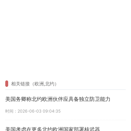
相关链接（欧洲,北约）
美国务卿称北约欧洲伙伴应具备独立防卫能力
时间：2026-06-03 09:04:35
美国考虑在更多北约欧洲国家部署核武器