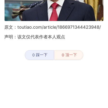
原文：toutiao.com/article/1866971344423948/
声明：该文仅代表作者本人观点
踩一下
顶一下
0
0