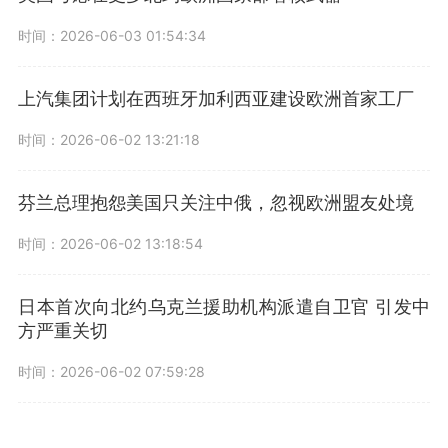
时间：2026-06-03 01:54:34
上汽集团计划在西班牙加利西亚建设欧洲首家工厂
时间：2026-06-02 13:21:18
芬兰总理抱怨美国只关注中俄，忽视欧洲盟友处境
时间：2026-06-02 13:18:54
日本首次向北约乌克兰援助机构派遣自卫官 引发中
方严重关切
时间：2026-06-02 07:59:28