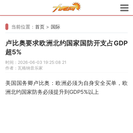
当前位置：
首页
>
国际
卢比奥要求欧洲北约国家国防开支占GDP
超5%
时间：2026-06-03 19:25:08
21
作者：瓦格纳音乐家
美国国务卿卢比奥：欧洲必须为自身安全买单，欧
洲北约国家防务必须提升到GDP5%以上