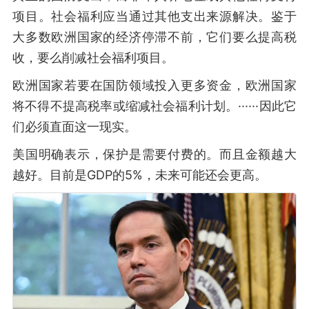
项目。社会福利应当通过其他支出来源解决。鉴于
大多数欧洲国家的经济停滞不前，它们要么提高税
收，要么削减社会福利项目。
欧洲国家若要在国防领域投入更多资金，欧洲国家
将不得不提高税率或缩减社会福利计划。······因此它
们必须直面这一现实。
美国明确表示，保护是需要付费的。而且金额越大
越好。目前是GDP的5%，未来可能还会更高。