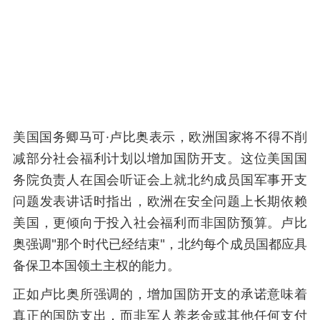
美国国务卿马可·卢比奥表示，欧洲国家将不得不削
减部分社会福利计划以增加国防开支。这位美国国
务院负责人在国会听证会上就北约成员国军事开支
问题发表讲话时指出，欧洲在安全问题上长期依赖
美国，更倾向于投入社会福利而非国防预算。卢比
奥强调"那个时代已经结束"，北约每个成员国都应具
备保卫本国领土主权的能力。
正如卢比奥所强调的，增加国防开支的承诺意味着
真正的国防支出，而非军人养老金或其他任何支付