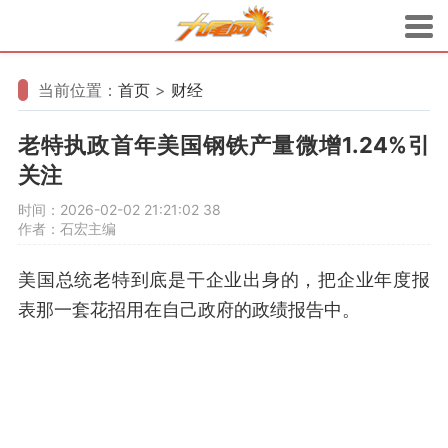
当前位置：
首页
>
财经
老特执政首年美国钢铁产量微增1.24%引
关注
时间：2026-02-02 21:21:02
38
作者：石宏主编
美国总统老特到底是干企业出身的，把企业年度报
表那一套花招用在自己政府的政绩报告中。