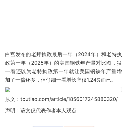
白宫发布的老拜执政最后一年（2024年）和老特执
政第一年（2025年）的美国钢铁年产量对比图，猛
一看还以为老特执政第一年就让美国钢铁年产量增
加了一倍还多，但仔细一看增长率仅1.24%而已。
原文：toutiao.com/article/1856017245880320/
声明：该文仅代表作者本人观点