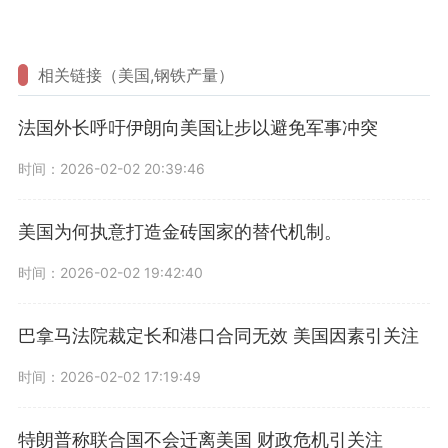
相关链接（美国,钢铁产量）
法国外长呼吁伊朗向美国让步以避免军事冲突
时间：2026-02-02 20:39:46
美国为何执意打造金砖国家的替代机制。
时间：2026-02-02 19:42:40
巴拿马法院裁定长和港口合同无效 美国因素引关注
时间：2026-02-02 17:19:49
特朗普称联合国不会迁离美国 财政危机引关注