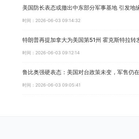
美国防长表态或撤出中东部分军事基地 引发地
时间：2026-06-03 09:14:32
特朗普再提加拿大为美国第51州 霍克斯特拉转
时间：2026-06-03 09:12:14
鲁比奥强硬表态：美国对台政策未变，军售仍
时间：2026-06-03 09:05:41