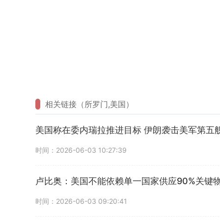
相关链接（所罗门,美国）
美国称在委内瑞拉推进目标 伊朗袭击美军第五
时间：2026-06-03 10:27:39
卢比奥：美国不能依赖单一国家供应90%关键
时间：2026-06-03 09:20:41