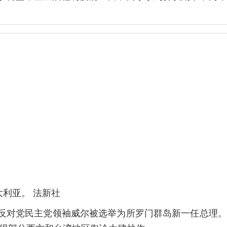
利亚。 法新社
签的反对党民主党领袖威尔被选举为所罗门群岛新一任总理