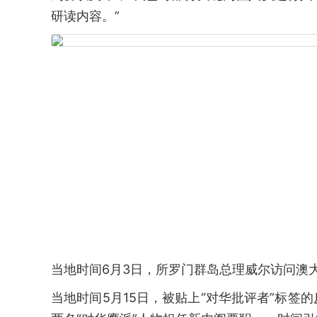
研读内容。”
当地时间6月3日，所罗门群岛总理威尔访问澳大
当地时间5月15日，被贴上“对华批评者”标