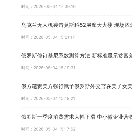
时间：2026-05-04 17:39:16
乌克兰无人机袭击莫斯科52层摩天大楼 现场浓
时间：2026-05-04 15:21:17
俄罗斯修订基尼系数测算方法 新标准显示贫富
时间：2026-05-04 15:19:31
俄方谴责美方强行赋予俄罗斯外交官在美子女
时间：2026-05-04 15:18:21
俄罗斯一季度消费需求大幅下滑 中小微企业营收
时间：2026-05-04 15:17:52