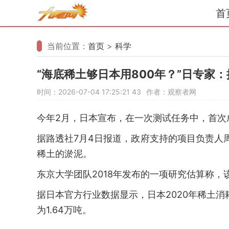
首
当前位置：
首页
>
科学
“海底稀土够日本用800年？”日专家：
时间：2026-07-04 17:25:21
43
作者：观察者网
今年2月，日本宣布，在一次测试任务中，首次
据路透社7月4日报道，政府支持的项目负责人
稀土的淤泥。
东京大学团队2018年发布的一项研究估算称，
据日本官方行业数据显示，日本2020年稀土消耗
为1.64万吨。