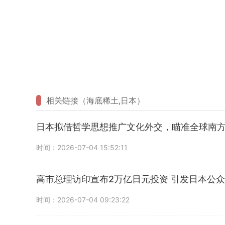
相关链接（海底稀土,日本）
日本拟借哲学思想推广文化外交，瞄准全球南
时间：2026-07-04 15:52:11
高市总理访印宣布2万亿日元投资 引发日本公
时间：2026-07-04 09:23:22