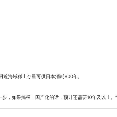
附近海域稀土存量可供日本消耗800年。
。
一步，如果搞稀土国产化的话，预计还需要10年及以上。