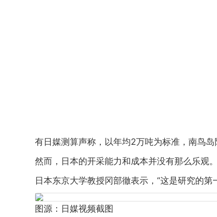
有日媒测算声称，以年均2万吨为标准，南鸟岛
然而，日本的开采能力和成本并没有那么乐观
日本东京大学教授冈部徹表示，“这是研究的第
图源：日媒视频截图