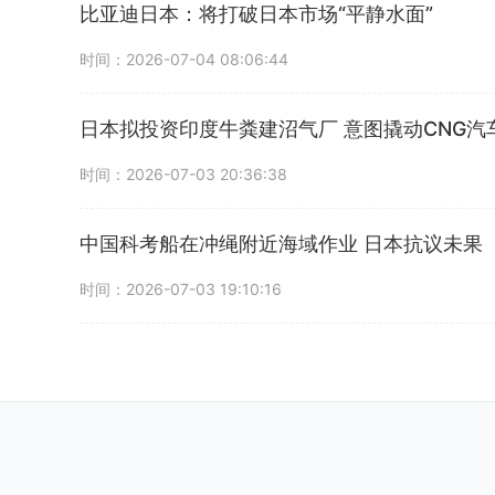
比亚迪日本：将打破日本市场“平静水面”
时间：2026-07-04 08:06:44
日本拟投资印度牛粪建沼气厂 意图撬动CNG汽
时间：2026-07-03 20:36:38
中国科考船在冲绳附近海域作业 日本抗议未果
时间：2026-07-03 19:10:16