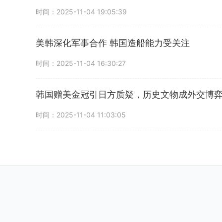
时间：2025-11-04 19:05:39
美韩深化军事合作 韩国造船能力受关注
时间：2025-11-04 16:30:27
韩国赠美金冠引日方质疑，历史文物成外交博
时间：2025-11-04 11:03:05