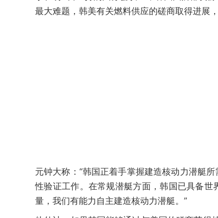
最大难题，韩美有关燃料供应的磋商取得进展
元钟大称：“韩国正着手掌握建造核动力潜艇
性验证工作。在常规潜艇方面，韩国已具备世
量，我们有能力自主建造核动力潜艇。”