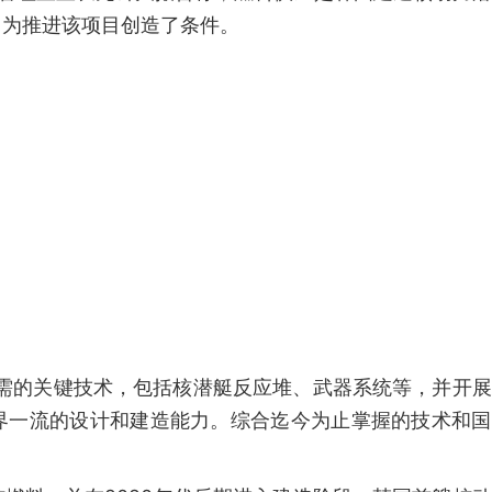
，为推进该项目创造了条件。
所需的关键技术，包括核潜艇反应堆、武器系统等，并开
界一流的设计和建造能力。综合迄今为止掌握的技术和国