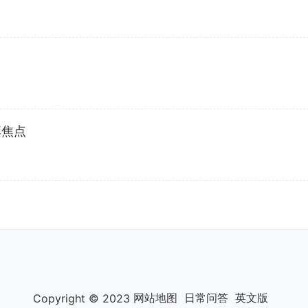
弈焦点
网站地图
日常问答
英文版
Copyright © 2023