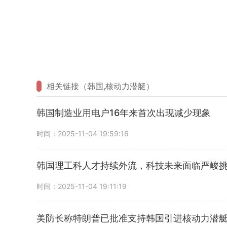
相关链接（韩国,核动力潜艇）
韩国制造业用电户16年来首次出现减少现象
时间：2025-11-04 19:59:16
韩国理工科人才持续外流，科技未来面临严峻
时间：2025-11-04 19:11:19
美防长称特朗普已批准支持韩国引进核动力潜