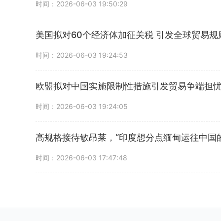
时间：2026-06-03 19:50:29
美国拟对60个经济体加征关税 引发全球贸易规
时间：2026-06-03 19:24:53
欧盟拟对中国实施限制性措施引发贸易争端担
时间：2026-06-03 19:24:05
高规格接待敏昂莱，“印度想分点缅甸运往中国
时间：2026-06-03 17:47:48