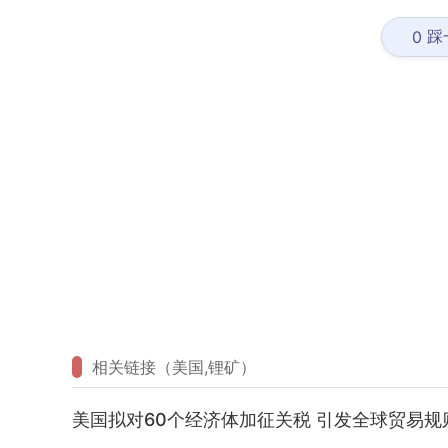
踩
0
相关链接（美国,锂矿）
美国拟对60个经济体加征关税 引发全球贸易规