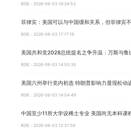
时间：2026-06-03 19:24:53
菲律宾：美国可以与中国缓和关系，但菲律宾
时间：2026-06-03 17:17:16
美国共和党2028总统提名之争升温：万斯与鲁
时间：2026-06-03 14:55:35
美国六州举行党内初选 特朗普影响力显现松动
时间：2026-06-03 14:54:49
中国至少11所大学设稀土专业 美国尚无本科课
时间：2026-06-03 12:37:56