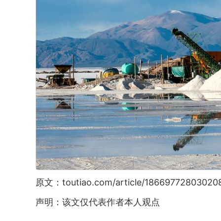
原文：toutiao.com/article/18669772803020
声明：该文仅代表作者本人观点