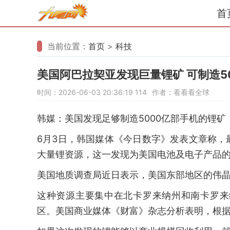
首
当前位置：
首页
>
科技
美国阿巴拉契亚发现巨量锂矿 可制造5
时间：2026-06-03 20:36:19
114
作者：看看看全球
韩媒：美国发现足够制造5000亿部手机的锂矿
6月3日，韩国媒体《今日数字》发表文章称
大量锂资源，这一发现为美国电池及电子产品
美国地质调查局近日表示，美国东部地区的伟晶
这种资源主要集中在北卡罗来纳州和南卡罗来
区。美国商业媒体《财富》杂志分析表明，根据