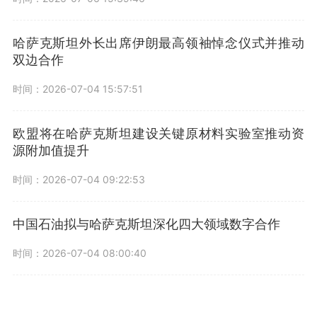
哈萨克斯坦外长出席伊朗最高领袖悼念仪式并推动
双边合作
时间：2026-07-04 15:57:51
欧盟将在哈萨克斯坦建设关键原材料实验室推动资
源附加值提升
时间：2026-07-04 09:22:53
中国石油拟与哈萨克斯坦深化四大领域数字合作
时间：2026-07-04 08:00:40