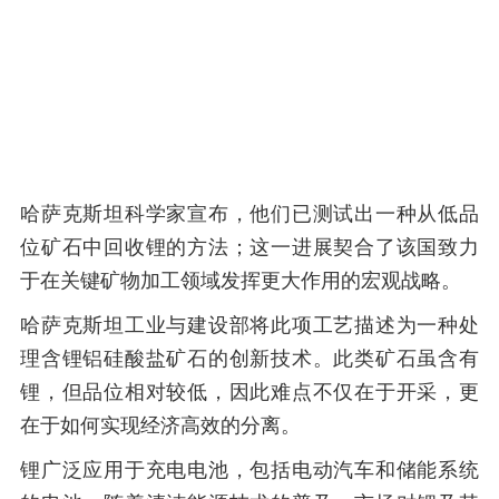
哈萨克斯坦科学家宣布，他们已测试出一种从低品
位矿石中回收锂的方法；这一进展契合了该国致力
于在关键矿物加工领域发挥更大作用的宏观战略。
哈萨克斯坦工业与建设部将此项工艺描述为一种处
理含锂铝硅酸盐矿石的创新技术。此类矿石虽含有
锂，但品位相对较低，因此难点不仅在于开采，更
在于如何实现经济高效的分离。
锂广泛应用于充电电池，包括电动汽车和储能系统