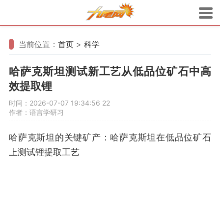
当前位置：
首页
>
科学
哈萨克斯坦测试新工艺从低品位矿石中高
效提取锂
时间：2026-07-07 19:34:56
22
作者：语言学研习
哈萨克斯坦的关键矿产：哈萨克斯坦在低品位矿石
上测试锂提取工艺