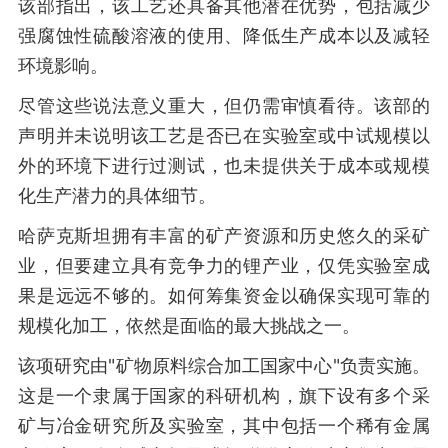
该部指出，该工艺还具备其他潜在优势，包括减少
强腐蚀性硫酸溶液的使用、降低生产成本以及减轻
环境影响。
尽管这些说法意义重大，但仍需审慎看待。该部的
声明并未说明该工艺是否已在实验室或中试规模以
外的环境下进行过测试，也未提供关于成本或规模
化生产潜力的具体细节。
哈萨克斯坦拥有丰富的矿产资源和历史悠久的采矿
业，但要建立具有竞争力的锂产业，仅凭实验室成
果是远远不够的。如何筹集资金以确保实现可靠的
规模化加工，依然是面临的最大挑战之一。
该项研究由"矿物原料综合加工国家中心"负责实施。
这是一个隶属于国家的科研机构，旗下设有多个采
矿与冶金研究所及实验室，其中包括一个稀有金属