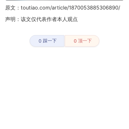
原文：toutiao.com/article/1870053885306890/
声明：该文仅代表作者本人观点
踩一下
顶一下
0
0