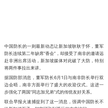
中国防长的一则最新动态让新加坡耿耿于怀，董军
防长连续第二年缺席“香会”，却接受了南非的邀请远
赴非洲出席活动，新加坡媒体对此破了大防，特别
将两件事拉出来讲。
据国防部消息，董军防长6月1日与南非防长举行双
边会晤，南非方面举行了盛大的欢迎仪式。这进一
步强化了两国“同志加兄弟”式的传统友好关系。
联合早报火速捕捉到了这一消息，强调中国防长不