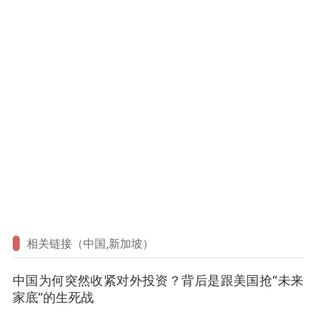
相关链接（中国,新加坡）
中国为何突然收紧对外投资？背后是跟美国抢“未来
家底”的生死战