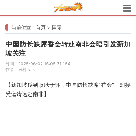
当前位置：
首页
>
国际
中国防长缺席香会转赴南非会晤引发新加
坡关注
时间：2026-06-02 15:06:31
154
作者：田柳Talk
【新加坡感到耿耿于怀，中国防长缺席“香会”，却接
受邀请远赴南非】