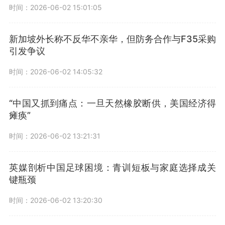
时间：2026-06-02 15:01:05
新加坡外长称不反华不亲华，但防务合作与F35采购
引发争议
时间：2026-06-02 14:05:32
“中国又抓到痛点：一旦天然橡胶断供，美国经济得
瘫痪”
时间：2026-06-02 13:21:31
英媒剖析中国足球困境：青训短板与家庭选择成关
键瓶颈
时间：2026-06-02 13:20:30