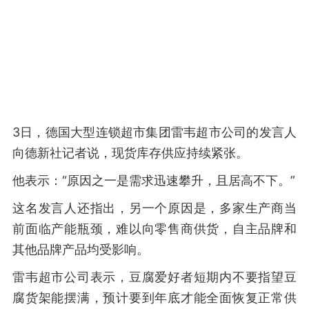
3日，德国大型连锁超市集团雷韦超市公司的发言人
向德新社记者说，现货库存供应持续紧张。
他表示：“原因之一是需求迅速攀升，且居高不下。”
这名发言人还指出，另一个原因是，多家生产商当
前面临产能瓶颈，难以向零售商供货，自主品牌和
其他品牌产品均受影响。
雷韦超市公司表示，豆腐爱好者短期内不要指望豆
腐货架能摆满，预计要到年底才能全面恢复正常供