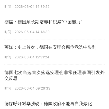
时间：2026-06-04 14:39:12
德媒：德国须长期培养和积累“中国能力”
时间：2026-06-04 14:13:30
英媒：史上首次，德国在安理会席位竞选中失利
时间：2026-06-04 12:31:24
德国七次当选首次落选安理会非常任理事国引发外
交反思
时间：2026-06-04 09:26:33
德媒呼吁对华强硬：德国政府不能再自我矮化