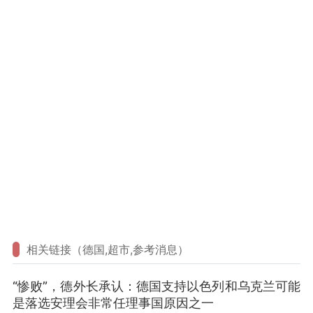
相关链接（德国,超市,参考消息）
“惨败”，德外长承认：德国支持以色列和乌克兰可能
是落选安理会非常任理事国原因之一