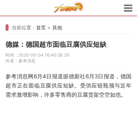
当前位置：
首页
>
其他
德媒：德国超市面临豆腐供应短缺
时间：2026-06-04 16:40:28
39
作者：参考消息
参考消息网6月4日报道据德新社6月3日报道，德国
超市正在面临豆腐供应短缺。受供应链瓶颈与近年
需求激增影响，许多零售商的豆腐货架空空如也。