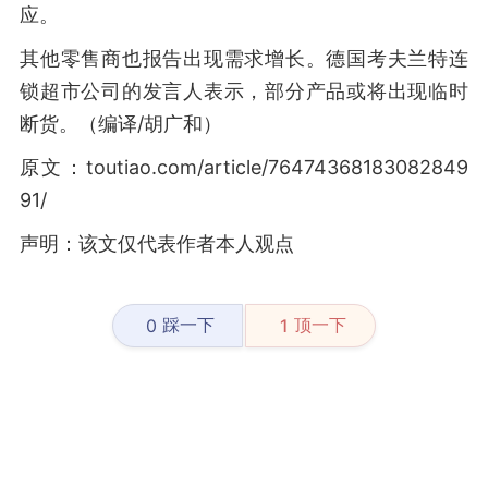
应。
其他零售商也报告出现需求增长。德国考夫兰特连
锁超市公司的发言人表示，部分产品或将出现临时
断货。（编译/胡广和）
原文：toutiao.com/article/76474368183082849
91/
声明：该文仅代表作者本人观点
踩一下
顶一下
0
1