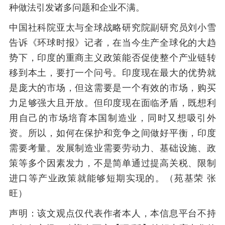
种做法引发诸多问题和企业不满。
中国社科院亚太与全球战略研究院副研究员刘小雪
告诉《环球时报》记者，在当今生产全球化的大趋
势下，印度的重商主义政策能否促使整个产业链转
移到本土，要打一个问号。印度现在最大的优势就
是庞大的市场，但这需要是一个有效的市场，购买
力足够强大且开放。但印度现在面临矛盾，既想利
用自己的市场培育本国制造业，同时又想吸引外
资。所以，如何在保护和竞争之间做好平衡，印度
需要考量。发展制造业需要劳动力、基础设施、政
策等多个因素发力，不是简单通过提高关税、限制
进口等产业政策就能够短期实现的。（苑基荣 张
旺）
声明：该文观点仅代表作者本人，本信息平台不持