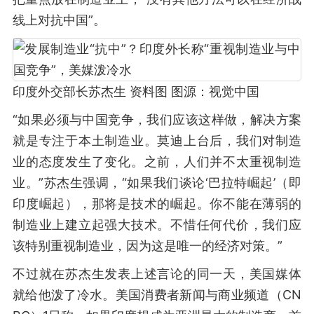
线上对抗中国”。
印度外交部长苏杰生 资料图 图源：视觉中国
“如果必须与中国竞争，我们应该这样做，解决方案
就是专注于本土制造业。莫迪上台后，我们对制造
业的态度发生了变化。之前，人们并不太重视制造
业。”苏杰生强调，“如果我们谈论‘巴拉特崛起’（即
印度崛起），那将是技术的崛起。你不能在薄弱的
制造业上建立起强大技术。不惜任何代价，我们应
该特别重视制造业，因为这是唯一的经济对策。”
不过就在苏杰生发表上述言论的同一天，美国媒体
就给他泼了冷水。美国消费者新闻与商业频道（CN