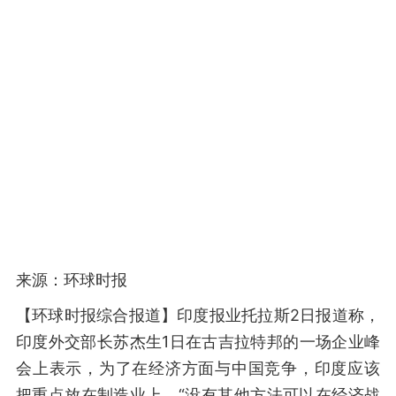
来源：环球时报
【环球时报综合报道】印度报业托拉斯2日报道称，
印度外交部长苏杰生1日在古吉拉特邦的一场企业峰
会上表示，为了在经济方面与中国竞争，印度应该
把重点放在制造业上，“没有其他方法可以在经济战