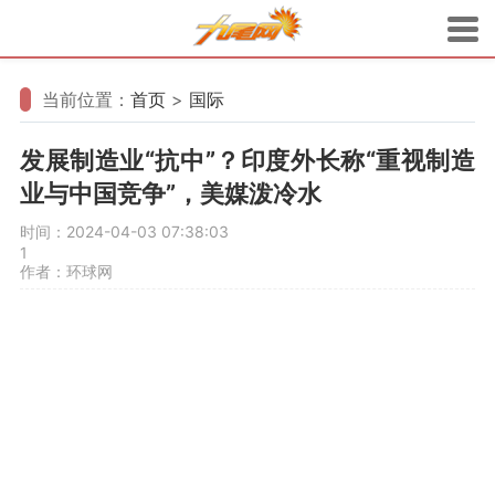
当前位置：
首页
>
国际
发展制造业“抗中”？印度外长称“重视制造
业与中国竞争”，美媒泼冷水
时间：2024-04-03 07:38:03
1
作者：环球网