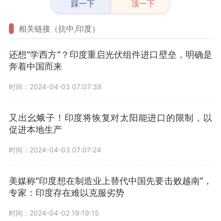
踩一下
顶一下
相关链接（抗中,印度）
还想“学西方”？印度重启光伏组件进口壁垒，明确是
奔着中国而来
时间：2024-04-03 07:07:39
又出幺蛾子！印度将恢复对太阳能进口的限制，以
促进本地生产
时间：2024-04-03 07:07:24
美媒称“印度想在制造业上替代中国先要击败越南”，
专家：印度存在难以克服劣势
时间：2024-04-02 19:19:15