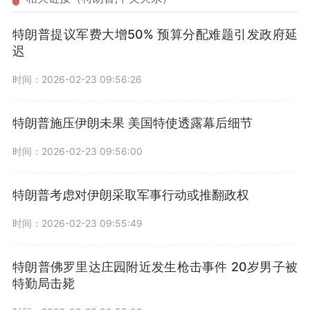
特朗普提议军费大增50% 预算分配难题引发政府延
迟
时间：2026-02-23 09:56:26
特朗普施压伊朗未果 美国特使透露幕后细节
时间：2026-02-23 09:56:00
特朗普考虑对伊朗采取军事行动或推翻政权
时间：2026-02-23 09:55:49
特朗普佛罗里达庄园附近发生枪击事件 20岁男子被
特勤局击毙