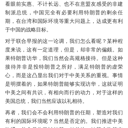
看眼前实惠、不计长远、也不在意盟友感受的非建
制派总统，中国完全有必要利用特朗普的剩余任
期，在台湾和国际环境等重大问题上，达成更有利
于中国的战略目标。
对于联合早报的这一论调，我们怎么看呢？某种程
度来说，这有一定道理，但是，却非常的偏颇。如
果特朗普访华，我们当然会高规格接待。但是这种
接待并非是投特朗普之所好，满足特朗普的虚荣
心，而是这凸显出我们对于中美关系的重视。事情
是明摆着的，如果特朗普能够实现访华，这就证明
中美之间有共识，有相向而行的动力，对于这样的
美国总统，我们当然应该以礼相待。
再者，我们会不会利用特朗普的任期，塑造对我们
有利的国际环境呢？当然是否定的。我们推进中美