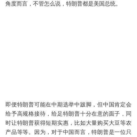
角度而言，不管怎么说，特朗普都是美国总统。
即便特朗普可能在中期选举中跛脚，但中国肯定会
给予高规格接待，给足特朗普十分在意的面子，同
时让特朗普获得短期实惠，比如大量购买大豆等农
产品等等。因为，对于中国而言，特朗普是一位只