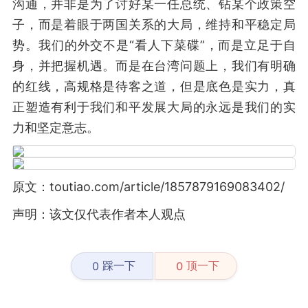
沟通，并非是为了讨好某一任总统、钻某个政策空
子，而是着眼于两国关系的大局，维持和平稳定局
势。我们的外交不是“看人下菜碟”，而是立足于自
身，并把握机遇。而是在台湾问题上，我们有明确
的红线，高规格是待客之道，但是底色是实力，真
正塑造有利于我们和平发展大局的永远是我们的实
力和坚定意志。
原文：toutiao.com/article/1857879169083402/
声明：该文仅代表作者本人观点
踩一下
顶一下
0
0