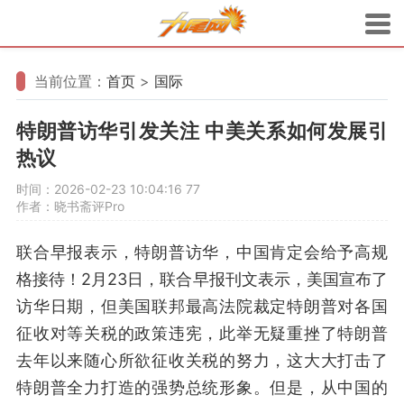
当前位置：
首页
>
国际
特朗普访华引发关注 中美关系如何发展引
热议
时间：2026-02-23 10:04:16
77
作者：晓书斋评Pro
联合早报表示，特朗普访华，中国肯定会给予高规
格接待！2月23日，联合早报刊文表示，美国宣布了
访华日期，但美国联邦最高法院裁定特朗普对各国
征收对等关税的政策违宪，此举无疑重挫了特朗普
去年以来随心所欲征收关税的努力，这大大打击了
特朗普全力打造的强势总统形象。但是，从中国的