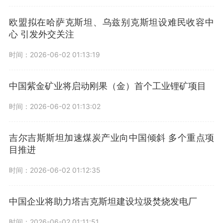
欧盟拟在哈萨克斯坦、乌兹别克斯坦设难民收容中
心 引发外交关注
时间：2026-06-02 01:13:19
中国紫金矿业将启动刚果（金）首个工业锂矿项目
时间：2026-06-02 01:13:02
吉尔吉斯斯坦加速煤炭产业向中国倾斜 多个重点项
目推进
时间：2026-06-02 01:12:35
中国企业将助力塔吉克斯坦建设垃圾焚烧发电厂
时间：2026-06-02 01:11:51