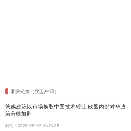
相关链接（欧盟,中国）
德媒建议以市场换取中国技术转让 欧盟内部对华政
策分歧加剧
时间：2026-06-02 01:13:35