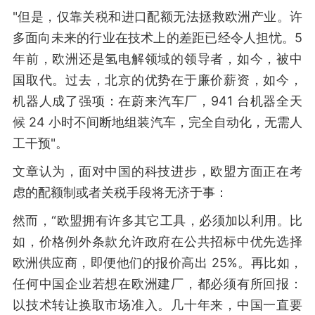
"但是，仅靠关税和进口配额无法拯救欧洲产业。许
多面向未来的行业在技术上的差距已经令人担忧。5
年前，欧洲还是氢电解领域的领导者，如今，被中
国取代。过去，北京的优势在于廉价薪资，如今，
机器人成了强项：在蔚来汽车厂，941 台机器全天
候 24 小时不间断地组装汽车，完全自动化，无需人
工干预"。
文章认为，面对中国的科技进步，欧盟方面正在考
虑的配额制或者关税手段将无济于事：
然而，“欧盟拥有许多其它工具，必须加以利用。比
如，价格例外条款允许政府在公共招标中优先选择
欧洲供应商，即便他们的报价高出 25%。再比如，
任何中国企业若想在欧洲建厂，都必须有所回报：
以技术转让换取市场准入。几十年来，中国一直要