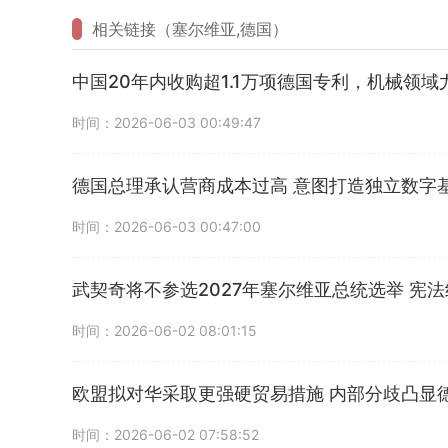
相关链接（塞尔维亚,德国）
中国20年内收购超1.1万项德国专利，机械领域
时间：2026-06-03 00:49:47
德国总理承认营商成本过高 意图打造独立数字
时间：2026-06-03 00:47:00
武契奇将不参选2027年塞尔维亚总统选举 宪
时间：2026-06-02 08:01:15
欧盟拟对华采取更强硬贸易措施 内部分歧凸显
时间：2026-06-02 07:58:52