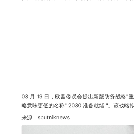
03 月 19 日，欧盟委员会提出新版防务战
略意味更低的名称" 2030 准备就绪 "。该战略
来源：sputniknews