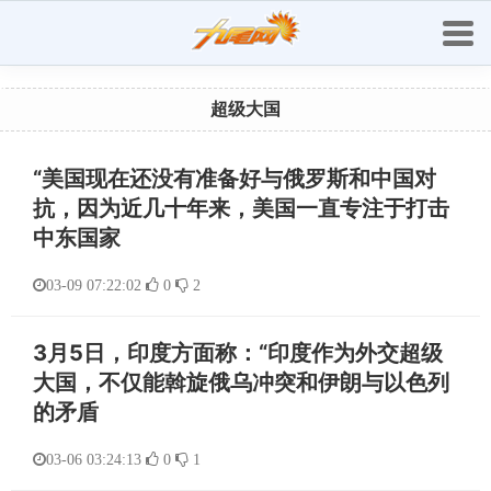
超级大国
“美国现在还没有准备好与俄罗斯和中国对
抗，因为近几十年来，美国一直专注于打击
中东国家
03-09 07:22:02
0
2
3月5日，印度方面称：“印度作为外交超级
大国，不仅能斡旋俄乌冲突和伊朗与以色列
的矛盾
03-06 03:24:13
0
1