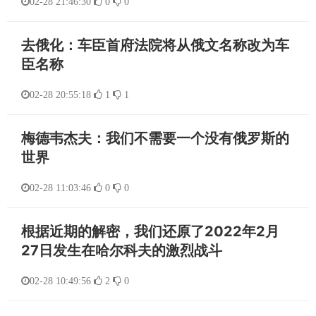
02-28 21:46:30
0
0
去俄化：车臣首府法院将从俄文名称改为车
臣名称
02-28 20:55:18
1
1
梅德韦杰夫：我们不需要一个没有俄罗斯的
世界
02-28 11:03:46
0
0
根据近期的解密，我们还原了2022年2月
27日发生在哈尔科夫的激烈战斗
02-28 10:49:56
2
0